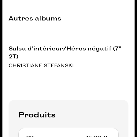
Autres albums
Salsa d’intérieur/Héros négatif (7’’
2T)
CHRISTIANE STEFANSKI
Produits