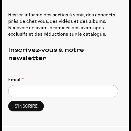
Rester informé des sorties à venir, des concerts
près de chez vous, des vidéos et des albums.
Recevoir en avant première des avantages
exclusifs et des réductions sur le catalogue.
Inscrivez-vous à notre
newsletter
*
Email