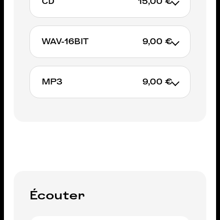
CD
15,00 €
WAV-16BIT
9,00 €
AJOUTER AU PANIER
MP3
9,00 €
AJOUTER AU PANIER
AJOUTER AU PANIER
Écouter