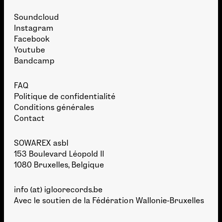
Soundcloud
Instagram
Facebook
Youtube
Bandcamp
FAQ
Politique de confidentialité
Conditions générales
Contact
SOWAREX asbl
153 Boulevard Léopold II
1080 Bruxelles, Belgique
info (at) igloorecords.be
Avec le soutien de la
Fédération Wallonie-Bruxelles