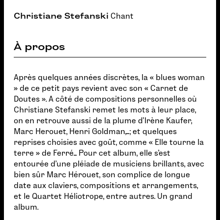
Christiane Stefanski
Chant
À propos
Après quelques années discrètes, la « blues woman
» de ce petit pays revient avec son « Carnet de
Doutes ». A côté de compositions personnelles où
Christiane Stefanski remet les mots à leur place,
on en retrouve aussi de la plume d'Irène Kaufer,
Marc Herouet, Henri Goldman,...; et quelques
reprises choisies avec goût, comme « Elle tourne la
terre » de Ferré... Pour cet album, elle s'est
entourée d'une pléiade de musiciens brillants, avec
bien sûr Marc Hérouet, son complice de longue
date aux claviers, compositions et arrangements,
et le Quartet Héliotrope, entre autres. Un grand
album.