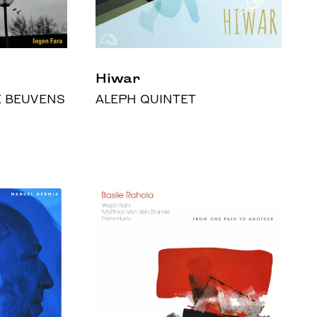
Hiwar
E BEUVENS
ALEPH QUINTET