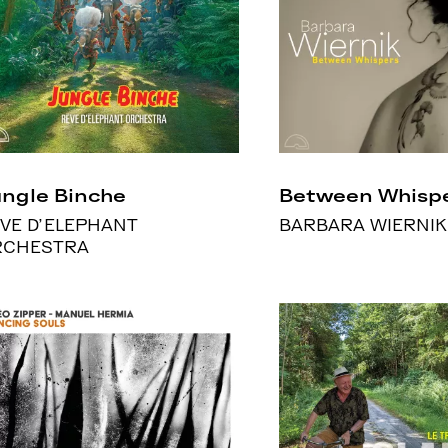
ngle Binche
Between Whisp
VE D'ELEPHANT
BARBARA WIERNIK
RCHESTRA