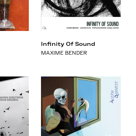
Infinity Of Sound
MAXIME BENDER