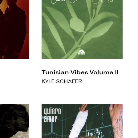
Tunisian Vibes Volume II
KYLE SCHAFER