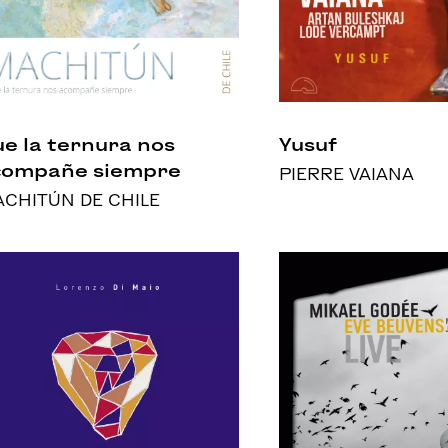
e la ternura nos
Yusuf
compañe siempre
PIERRE VAIANA
CHITÚN DE CHILE