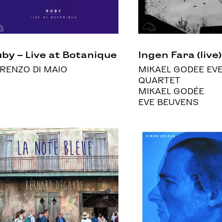
by – Live at Botanique
Ingen Fara (live)
RENZO DI MAIO
MIKAEL GODEE EV
QUARTET
MIKAEL GODÉE
EVE BEUVENS