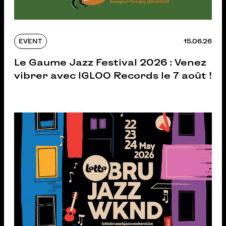
EVENT
15.06.26
Le Gaume Jazz Festival 2026 : Venez
vibrer avec IGLOO Records le 7 août !