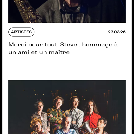
ARTISTES
23.03.26
Merci pour tout, Steve : hommage à
un ami et un maître