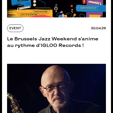
EVENT
30.04.26
Le Brussels Jazz Weekend s’anime
au rythme d’IGLOO Records !