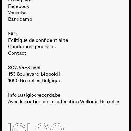
Facebook
Youtube
Bandcamp
FAQ
Politique de confidentialité
Conditions générales
Contact
SOWAREX asbl
153 Boulevard Léopold II
1080 Bruxelles, Belgique
info (at) igloorecords.be
Avec le soutien de la
Fédération Wallonie-Bruxelles