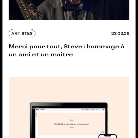
ARTISTES
23.03.26
Merci pour tout, Steve : hommage à
un ami et un maître