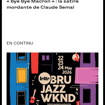
« Bye Bye Macron » : la satire
mordante de Claude Semal
EN CONTINU