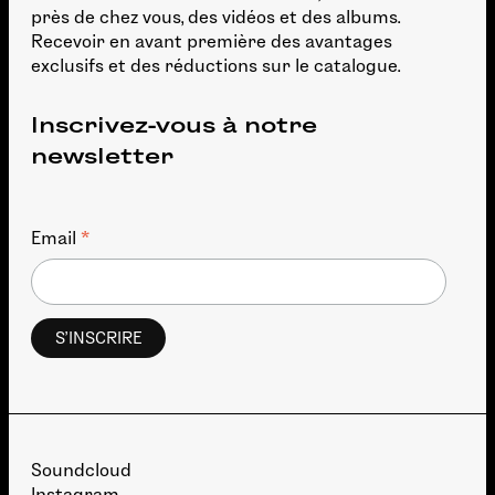
près de chez vous, des vidéos et des albums.
Recevoir en avant première des avantages
exclusifs et des réductions sur le catalogue.
Inscrivez-vous à notre
newsletter
*
Email
Soundcloud
Instagram