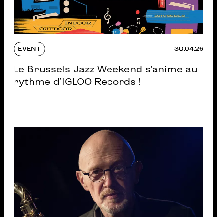
EVENT
30.04.26
Le Brussels Jazz Weekend s’anime au
rythme d’IGLOO Records !