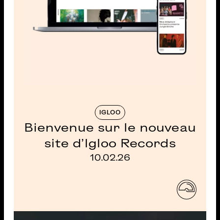
IGLOO
Bienvenue sur le nouveau
site d'Igloo Records
10.02.26