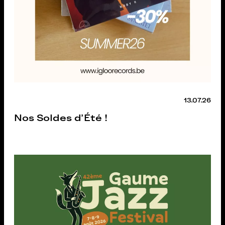
13.07.26
Nos Soldes d'Été !