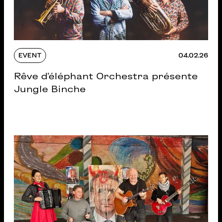
EVENT
04.02.26
Rêve d’éléphant Orchestra présente
Jungle Binche