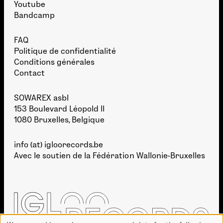
Youtube
Bandcamp
FAQ
Politique de confidentialité
Conditions générales
Contact
SOWAREX asbl
153 Boulevard Léopold II
1080 Bruxelles, Belgique
info (at) igloorecords.be
Avec le soutien de la
Fédération Wallonie-Bruxelles