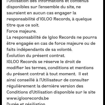
l’Utilisation des informations et contenus
disponibles sur l’ensemble du site, ne
sauraient en aucun cas engager la
responsabilité d’IGLOO Records, à quelque
titre que ce soit.
Force majeure.
La responsabilité de Igloo Records ne pourra
être engagée en cas de force majeure ou de
faits indépendants de sa volonté.
Évolution du présent contrat.
IGLOO Records se réserve le droit de
modifier les termes, conditions et mentions
du présent contrat à tout moment. Il est
ainsi conseillé à l’Utilisateur de consulter
régulièrement la dernière version des
Conditions d’Utilisation disponible sur le site
www.igloorecords.be
Durée et résiliation.