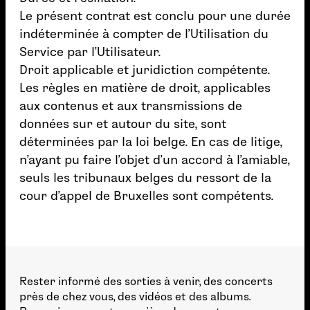
Le présent contrat est conclu pour une durée
indéterminée à compter de l’Utilisation du
Service par l’Utilisateur.
Droit applicable et juridiction compétente.
Les règles en matière de droit, applicables
aux contenus et aux transmissions de
données sur et autour du site, sont
déterminées par la loi belge. En cas de litige,
n’ayant pu faire l’objet d’un accord à l’amiable,
seuls les tribunaux belges du ressort de la
cour d’appel de Bruxelles sont compétents.
Rester informé des sorties à venir, des concerts
près de chez vous, des vidéos et des albums.