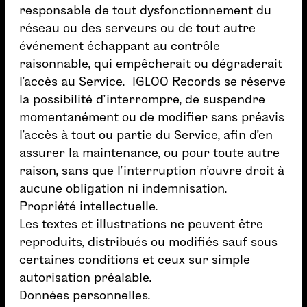
responsable de tout dysfonctionnement du
réseau ou des serveurs ou de tout autre
événement échappant au contrôle
raisonnable, qui empêcherait ou dégraderait
l’accès au Service. IGLOO Records se réserve
la possibilité d’interrompre, de suspendre
momentanément ou de modifier sans préavis
l’accès à tout ou partie du Service, afin d’en
assurer la maintenance, ou pour toute autre
raison, sans que l’interruption n’ouvre droit à
aucune obligation ni indemnisation.
Propriété intellectuelle.
Les textes et illustrations ne peuvent être
reproduits, distribués ou modifiés sauf sous
certaines conditions et ceux sur simple
autorisation préalable.
Données personnelles.