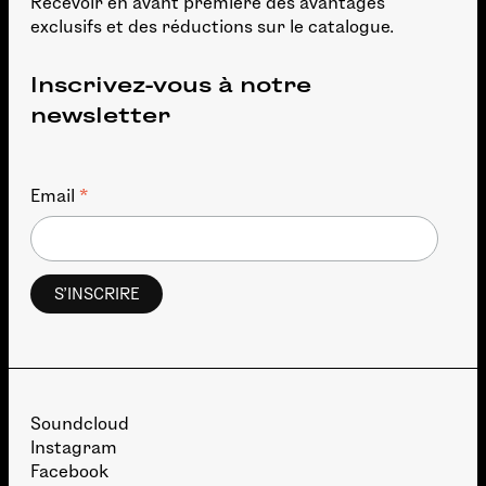
Recevoir en avant première des avantages
exclusifs et des réductions sur le catalogue.
Inscrivez-vous à notre
newsletter
*
Email
Soundcloud
Instagram
Facebook