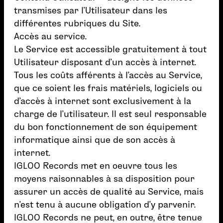
transmises par l’Utilisateur dans les
différentes rubriques du Site.
Accès au service.
Le Service est accessible gratuitement à tout
Utilisateur disposant d’un accès à internet.
Tous les coûts afférents à l’accès au Service,
que ce soient les frais matériels, logiciels ou
d’accès à internet sont exclusivement à la
charge de l’utilisateur. Il est seul responsable
du bon fonctionnement de son équipement
informatique ainsi que de son accès à
internet.
IGLOO Records met en oeuvre tous les
moyens raisonnables à sa disposition pour
assurer un accès de qualité au Service, mais
n’est tenu à aucune obligation d’y parvenir.
IGLOO Records ne peut, en outre, être tenue