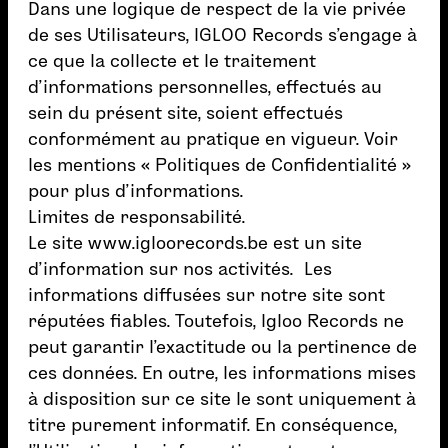
Dans une logique de respect de la vie privée
de ses Utilisateurs, IGLOO Records s’engage à
ce que la collecte et le traitement
d’informations personnelles, effectués au
sein du présent site, soient effectués
conformément au pratique en vigueur. Voir
les mentions « Politiques de Confidentialité »
pour plus d’informations.
Limites de responsabilité.
Le site
www.igloorecords.be
est un site
d’information sur nos activités. Les
informations diffusées sur notre site sont
réputées fiables. Toutefois, Igloo Records ne
peut garantir l’exactitude ou la pertinence de
ces données. En outre, les informations mises
à disposition sur ce site le sont uniquement à
titre purement informatif. En conséquence,