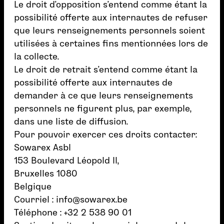
Le droit d’opposition s’entend comme étant la
possibilité offerte aux internautes de refuser
que leurs renseignements personnels soient
utilisées à certaines fins mentionnées lors de
la collecte.
Le droit de retrait s’entend comme étant la
possibilité offerte aux internautes de
demander à ce que leurs renseignements
personnels ne figurent plus, par exemple,
dans une liste de diffusion.
Pour pouvoir exercer ces droits contacter:
Sowarex Asbl
153 Boulevard Léopold II,
Bruxelles 1080
Belgique
Courriel :
info@sowarex.be
Téléphone : +32 2 538 90 01