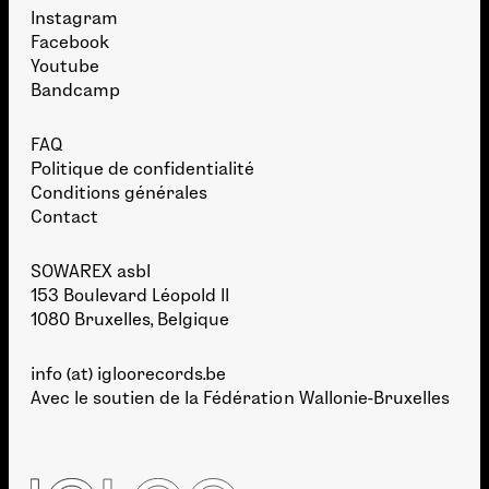
Instagram
Facebook
Youtube
Bandcamp
FAQ
Politique de confidentialité
Conditions générales
Contact
SOWAREX asbl
153 Boulevard Léopold II
1080 Bruxelles, Belgique
info (at) igloorecords.be
Avec le soutien de la
Fédération Wallonie-Bruxelles