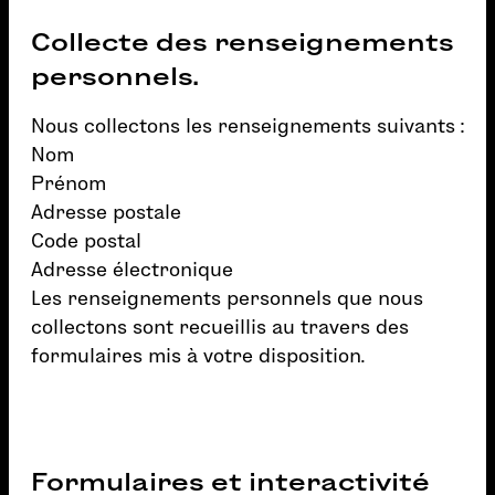
Collecte des renseignements
personnels.
Nous collectons les renseignements suivants :
Nom
Prénom
Adresse postale
Code postal
Adresse électronique
Les renseignements personnels que nous
collectons sont recueillis au travers des
formulaires mis à votre disposition.
Formulaires et interactivité