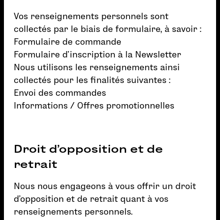
Vos renseignements personnels sont
collectés par le biais de formulaire, à savoir :
Formulaire de commande
Formulaire d’inscription à la Newsletter
Nous utilisons les renseignements ainsi
collectés pour les finalités suivantes :
Envoi des commandes
Informations / Offres promotionnelles
Droit d’opposition et de
retrait
Nous nous engageons à vous offrir un droit
d’opposition et de retrait quant à vos
renseignements personnels.