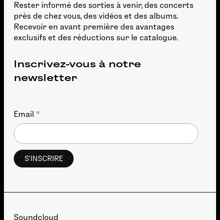
Rester informé des sorties à venir, des concerts
près de chez vous, des vidéos et des albums.
Recevoir en avant première des avantages
exclusifs et des réductions sur le catalogue.
Inscrivez-vous à notre
newsletter
*
Email
Soundcloud