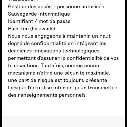
Gestion des accès – personne autorisée
Sauvegarde informatique
Identifiant / mot de passe
Pare-feu (Firewalls)
Nous nous engageons à maintenir un haut
degré de confidentialité en intégrant les
dernières innovations technologiques
permettant d’assurer la confidentialité de vos
transactions. Toutefois, comme aucun
mécanisme n’offre une sécurité maximale,
une part de risque est toujours présente
lorsque l’on utilise Internet pour transmettre
des renseignements personnels.