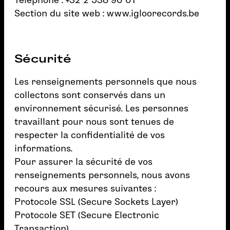
Section du site web :
www.igloorecords.be
Sécurité
Les renseignements personnels que nous
collectons sont conservés dans un
environnement sécurisé. Les personnes
travaillant pour nous sont tenues de
respecter la confidentialité de vos
informations.
Pour assurer la sécurité de vos
renseignements personnels, nous avons
recours aux mesures suivantes :
Protocole SSL (Secure Sockets Layer)
Protocole SET (Secure Electronic
Transaction)