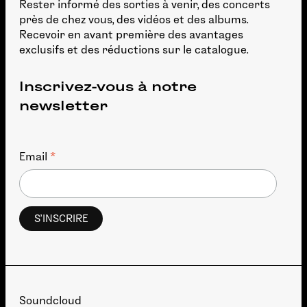
Rester informé des sorties à venir, des concerts
près de chez vous, des vidéos et des albums.
Recevoir en avant première des avantages
exclusifs et des réductions sur le catalogue.
Inscrivez-vous à notre
newsletter
*
Email
Soundcloud