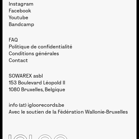
Instagram
Facebook
Youtube
Bandcamp
FAQ
Politique de confidentialité
Conditions générales
Contact
SOWAREX asbl
153 Boulevard Léopold II
1080 Bruxelles, Belgique
info (at) igloorecords.be
Avec le soutien de la
Fédération Wallonie-Bruxelles