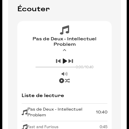
Écouter
Pas de Deux - Intellectuel
Problem
0:00
/
10:40
Liste de lecture
Pas de Deux - Intellectuel
10:40
Problem
Fast and Furious
0:45