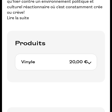
qu'hier contre un environnement politique et
culturel réactionnaire où c'est constamment crée
ou crève!
Lire la suite
Produits
Vinyle
20,00 €
Non available