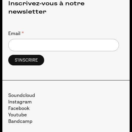
Inscrivez-vous à notre
newsletter
*
Email
Soundcloud
Instagram
Facebook
Youtube
Bandcamp