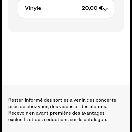
Vinyle
20,00 €
Non available
Rester informé des sorties à venir, des concerts
près de chez vous, des vidéos et des albums.
Recevoir en avant première des avantages
exclusifs et des réductions sur le catalogue.