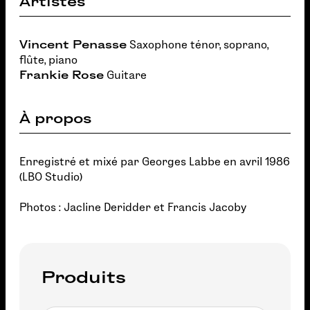
Artistes
Vincent Penasse
Saxophone ténor, soprano,
flûte, piano
Frankie Rose
Guitare
À propos
Enregistré et mixé par Georges Labbe en avril 1986
(LBO Studio)
Photos : Jacline Deridder et Francis Jacoby
Produits