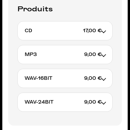
Produits
CD
17,00 €
MP3
9,00 €
AJOUTER AU PANIER
WAV-16BIT
9,00 €
AJOUTER AU PANIER
WAV-24BIT
9,00 €
AJOUTER AU PANIER
AJOUTER AU PANIER