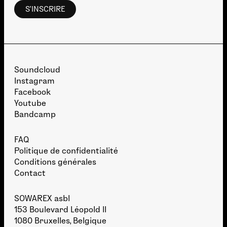
Soundcloud
Instagram
Facebook
Youtube
Bandcamp
FAQ
Politique de confidentialité
Conditions générales
Contact
SOWAREX asbl
153 Boulevard Léopold II
1080 Bruxelles, Belgique