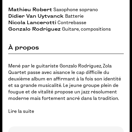
Mathieu Robert
Saxophone soprano
Didier Van Uytvanck
Batterie
Nicola Lancerotti
Contrebasse
Gonzalo Rodriguez
Guitare, compositions
À propos
Mené par le guitariste Gonzalo Rodriguez, Zola
Quartet passe avec aisance le cap difficile du
deuxième album en affirmant à la fois son identité
et sa grande musicalité. Le jeune groupe plein de
fougue et de vitalité propose un jazz résolument
moderne mais fortement ancré dans la tradition.
Lire la suite