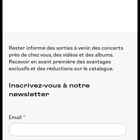
Rester informé des sorties à venir, des concerts
près de chez vous, des vidéos et des albums.
Recevoir en avant première des avantages
exclusifs et des réductions sur le catalogue.
Inscrivez-vous à notre
newsletter
*
Email