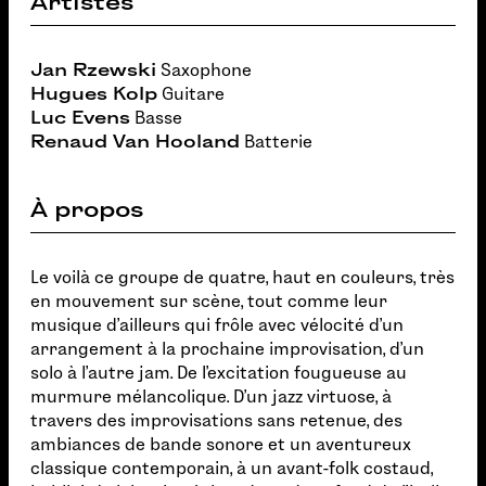
Artistes
Jan Rzewski
Saxophone
Hugues Kolp
Guitare
Luc Evens
Basse
Renaud Van Hooland
Batterie
À propos
Le voilà ce groupe de quatre, haut en couleurs, très
en mouvement sur scène, tout comme leur
musique d'ailleurs qui frôle avec vélocité d'un
arrangement à la prochaine improvisation, d'un
solo à l'autre jam. De l'excitation fougueuse au
murmure mélancolique. D'un jazz virtuose, à
travers des improvisations sans retenue, des
ambiances de bande sonore et un aventureux
classique contemporain, à un avant-folk costaud,