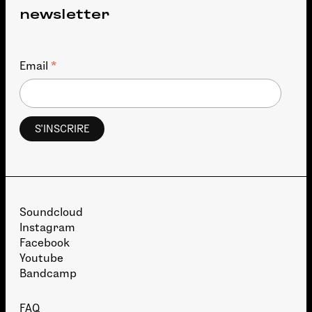
newsletter
*
Email
Soundcloud
Instagram
Facebook
Youtube
Bandcamp
FAQ