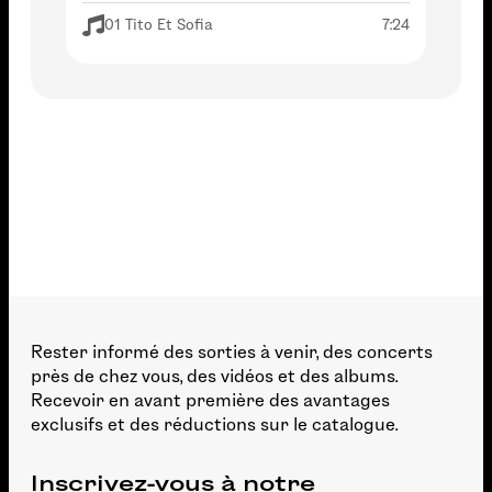
01 Tito Et Sofia
7:24
Rester informé des sorties à venir, des concerts
près de chez vous, des vidéos et des albums.
Recevoir en avant première des avantages
exclusifs et des réductions sur le catalogue.
Inscrivez-vous à notre