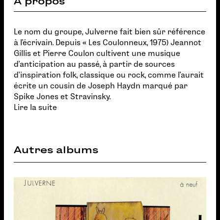
À propos
Le nom du groupe, Julverne fait bien sûr référence
à l'écrivain. Depuis « Les Coulonneux, 1975) Jeannot
Gillis et Pierre Coulon cultivent une musique
d'anticipation au passé, à partir de sources
d'inspiration folk, classique ou rock, comme l'aurait
écrite un cousin de Joseph Haydn marqué par
Spike Jones et Stravinsky.
Lire la suite
Autres albums