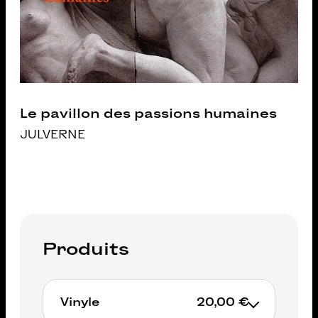
Le pavillon des passions humaines
JULVERNE
Produits
Vinyle
20,00 €