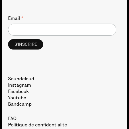
*
Email
Soundcloud
Instagram
Facebook
Youtube
Bandcamp
FAQ
Politique de confidentialité