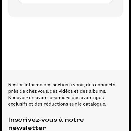
Non available
Rester informé des sorties à venir, des concerts
près de chez vous, des vidéos et des albums.
Recevoir en avant première des avantages
exclusifs et des réductions sur le catalogue.
Inscrivez-vous à notre
newsletter