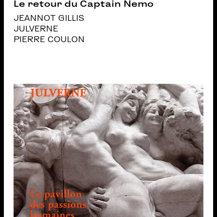
Le retour du Captain Nemo
JEANNOT GILLIS
JULVERNE
PIERRE COULON