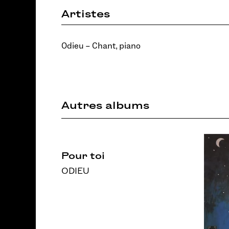
Artistes
Odieu – Chant, piano
Autres albums
Pour toi
ODIEU