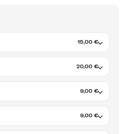
15,00 €
20,00 €
AJOUTER AU PANIER
9,00 €
AJOUTER AU PANIER
9,00 €
AJOUTER AU PANIER