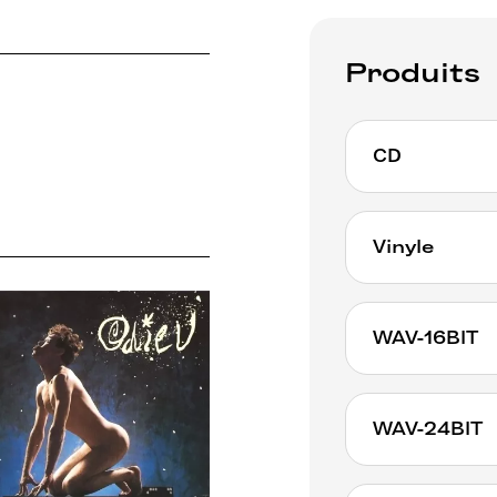
Produits
CD
Vinyle
WAV-16BIT
WAV-24BIT