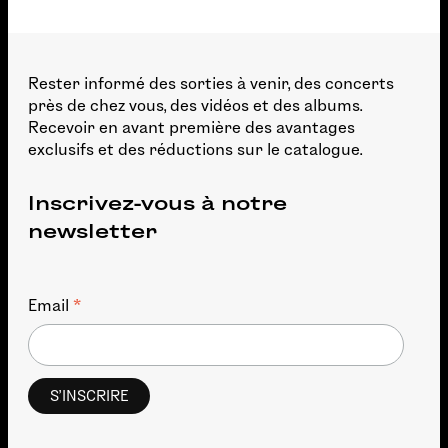
Rester informé des sorties à venir, des concerts
près de chez vous, des vidéos et des albums.
Recevoir en avant première des avantages
exclusifs et des réductions sur le catalogue.
Inscrivez-vous à notre
newsletter
*
Email