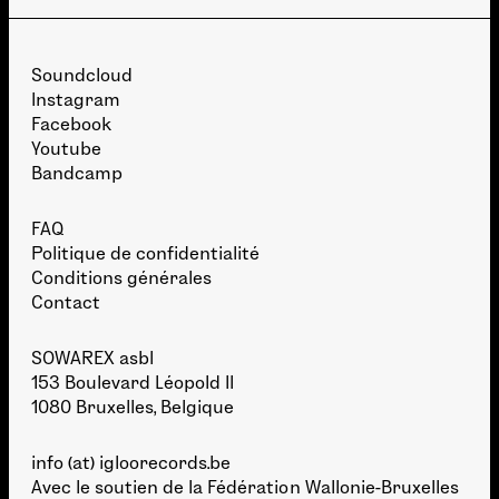
Soundcloud
Instagram
Facebook
Youtube
Bandcamp
FAQ
Politique de confidentialité
Conditions générales
Contact
SOWAREX asbl
153 Boulevard Léopold II
1080 Bruxelles, Belgique
info (at) igloorecords.be
Avec le soutien de la
Fédération Wallonie-Bruxelles