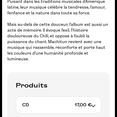
Puisant dans les traditions musicales d’Amérique
latine, leur musique célèbre la tendresse, l’amour,
l’enfance et la nature dans toute sa force.
Mais au-delà de cette douceur, l’album est aussi un
acte de mémoire. Il évoque l’exil, l’histoire
douloureuse du Chili, et oppose à l’oubli la
puissance du chant. Machitun revient avec une
musique qui rassemble, réconforte et porte haut
les couleurs d’une humanité profonde et
lumineuse.
Produits
CD
17,00 €