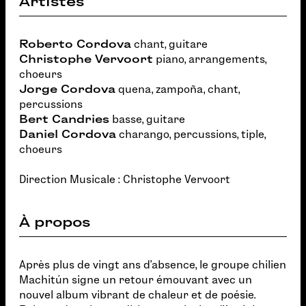
Artistes
Roberto Cordova
chant, guitare
Christophe Vervoort
piano, arrangements,
choeurs
Jorge Cordova
quena, zampoña, chant,
percussions
Bert Candries
basse, guitare
Daniel Cordova
charango, percussions, tiple,
choeurs
Direction Musicale : Christophe Vervoort
À propos
Après plus de vingt ans d’absence, le groupe chilien
Machitún signe un retour émouvant avec un
nouvel album vibrant de chaleur et de poésie.