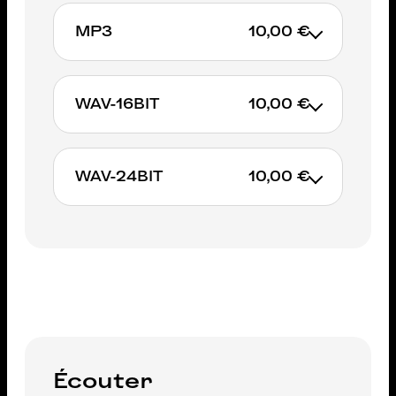
MP3
10,00 €
AJOUTER AU PANIER
WAV-16BIT
10,00 €
AJOUTER AU PANIER
WAV-24BIT
10,00 €
AJOUTER AU PANIER
AJOUTER AU PANIER
Écouter