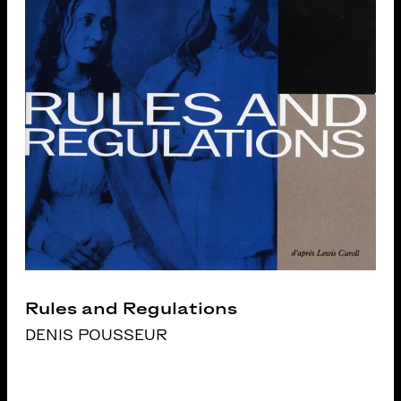
Rules and Regulations
DENIS POUSSEUR