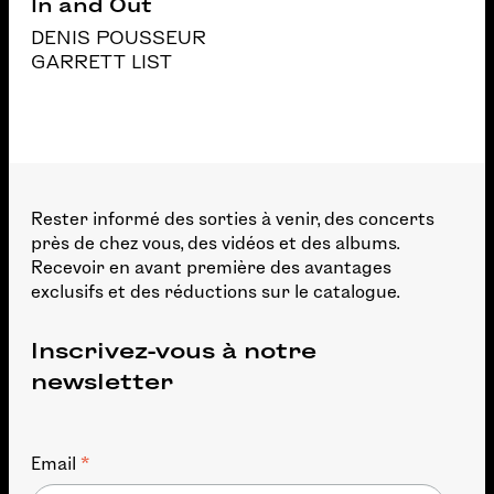
In and Out
DENIS POUSSEUR
GARRETT LIST
Rester informé des sorties à venir, des concerts
près de chez vous, des vidéos et des albums.
Recevoir en avant première des avantages
exclusifs et des réductions sur le catalogue.
Inscrivez-vous à notre
newsletter
*
Email