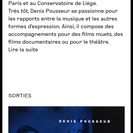
Paris et au Conservatoire de Liège.
Très tôt, Denis Pousseur se passionne pour
les rapports entre la musique et les autres
formes d’expression. Ainsi, il compose des
accompagnements pour des films muets, des
films documentaires ou pour le théâtre.
Lire la suite
SORTIES