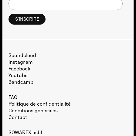
Soundcloud
Instagram
Facebook
Youtube
Bandcamp
FAQ
Politique de confidentialité
Conditions générales
Contact
SOWAREX asbl