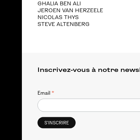
GHALIA BEN ALI
JEROEN VAN HERZEELE
NICOLAS THYS
STEVE ALTENBERG
Inscrivez-vous à notre news
*
Email