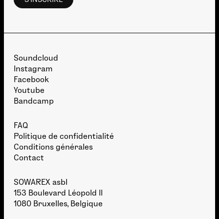
Soundcloud
Instagram
Facebook
Youtube
Bandcamp
FAQ
Politique de confidentialité
Conditions générales
Contact
SOWAREX asbl
153 Boulevard Léopold II
1080 Bruxelles, Belgique