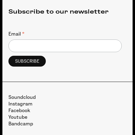
Subscribe to our newsletter
*
Email
Soundcloud
Instagram
Facebook
Youtube
Bandcamp