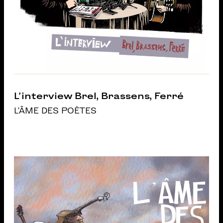
L’interview Brel, Brassens, Ferré
L'ÂME DES POÈTES