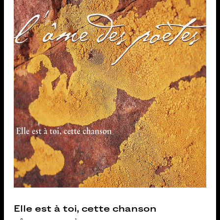
Elle est à toi, cette chanson