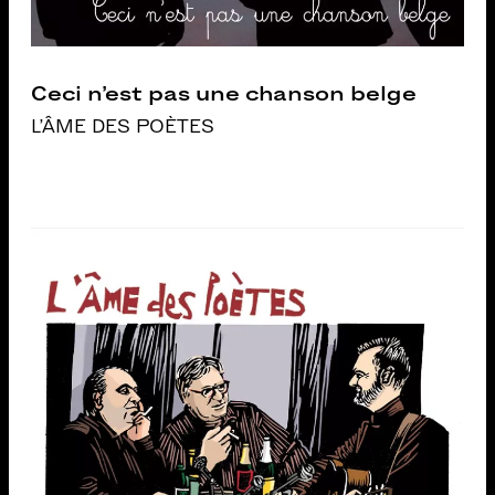
Ceci n’est pas une chanson belge
L'ÂME DES POÈTES