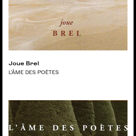
Joue Brel
L'ÂME DES POÈTES