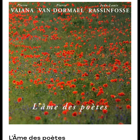
L’Âme des poètes