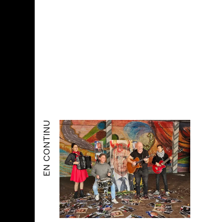
EN CONTINU