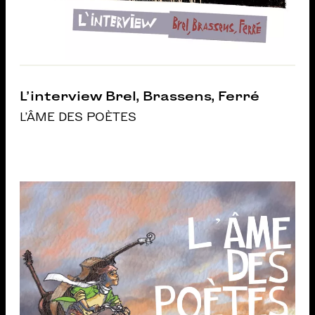
L’interview Brel, Brassens, Ferré
L'ÂME DES POÈTES