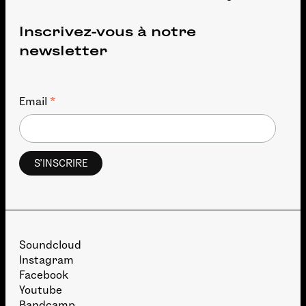
Inscrivez-vous à notre
newsletter
*
Email
Soundcloud
Instagram
Facebook
Youtube
Bandcamp