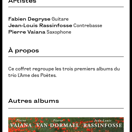
Artistes
Fabien Degryse
Guitare
Jean-Louis Rassinfosse
Contrebasse
Pierre Vaiana
Saxophone
À propos
Ce coffret regroupe les trois premiers albums du
trio L'Ame des Poètes.
Autres albums