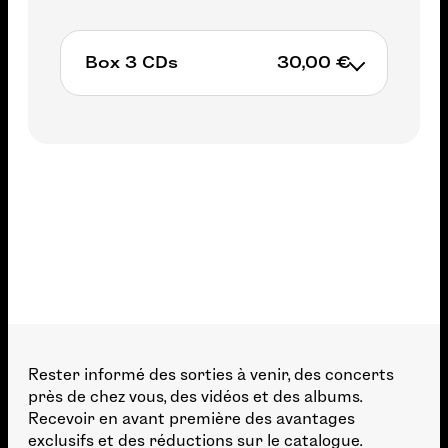
Box 3 CDs
30,00 €
Non available
Rester informé des sorties à venir, des concerts
près de chez vous, des vidéos et des albums.
Recevoir en avant première des avantages
exclusifs et des réductions sur le catalogue.