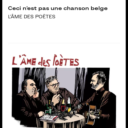
Ceci n’est pas une chanson belge
L'ÂME DES POÈTES