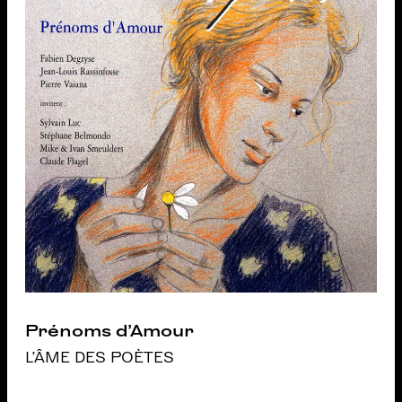
Prénoms d’Amour
L'ÂME DES POÈTES