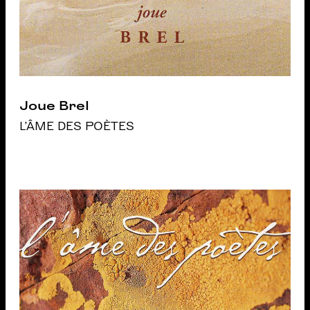
Joue Brel
L'ÂME DES POÈTES