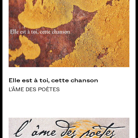
Elle est à toi, cette chanson
L'ÂME DES POÈTES