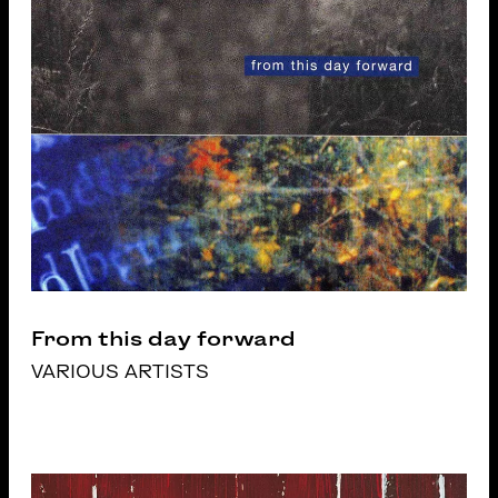
From this day forward
VARIOUS ARTISTS