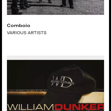
Comboio
VARIOUS ARTISTS