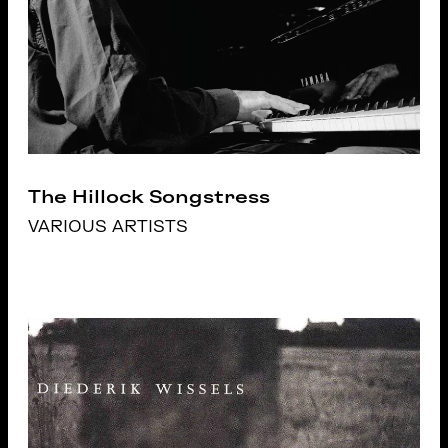
The Hillock Songstress
VARIOUS ARTISTS