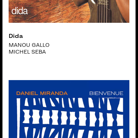
Dida
MANOU GALLO
MICHEL SEBA