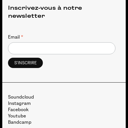
Inscrivez-vous à notre
newsletter
*
Email
Soundcloud
Instagram
Facebook
Youtube
Bandcamp