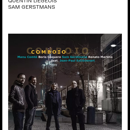
QUENTIN LIEGEOIS
SAM GERSTMANS