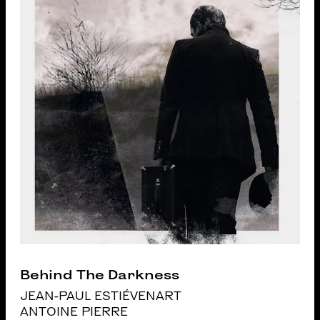
Behind The Darkness
JEAN-PAUL ESTIÉVENART
ANTOINE PIERRE