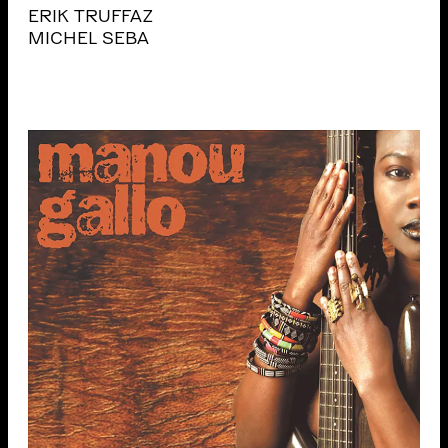
ERIK TRUFFAZ
MICHEL SEBA