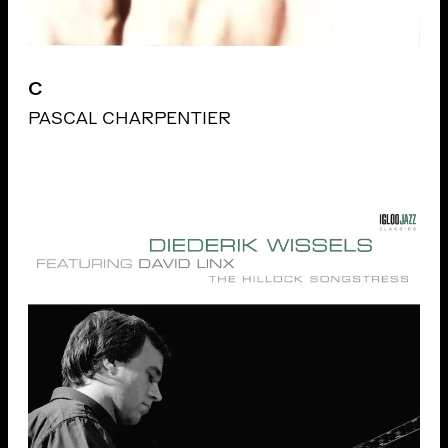
C
PASCAL CHARPENTIER