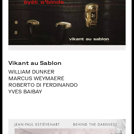
Vikant au Sablon
WILLIAM DUNKER
MARCUS WEYMAERE
ROBERTO DI FERDINANDO
YVES BAIBAY