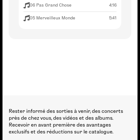
06 Pas Grand Chose
4:16
05 Merveilleux Monde
5:41
Rester informé des sorties à venir, des concerts
près de chez vous, des vidéos et des albums.
Recevoir en avant première des avantages
exclusifs et des réductions sur le catalogue.