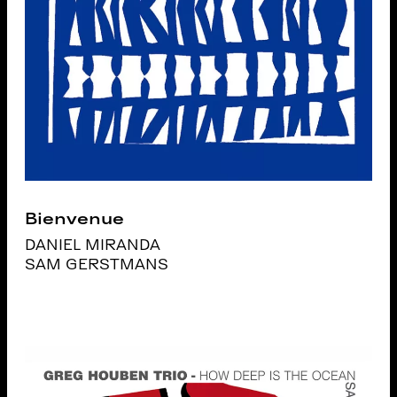
Bienvenue
DANIEL MIRANDA
SAM GERSTMANS