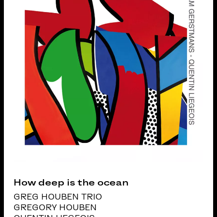
How deep is the ocean
GREG HOUBEN TRIO
GREGORY HOUBEN