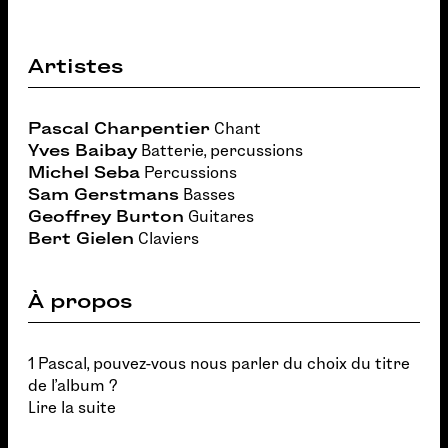
Artistes
Pascal Charpentier
Chant
Yves Baibay
Batterie, percussions
Michel Seba
Percussions
Sam Gerstmans
Basses
Geoffrey Burton
Guitares
Bert Gielen
Claviers
À propos
1 Pascal, pouvez-vous nous parler du choix du titre
de l'album ?
Lire la suite