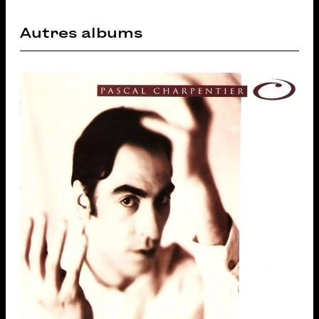
Autres albums