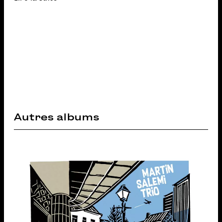
Autres albums