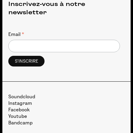
Inscrivez-vous à notre
newsletter
*
Email
Soundcloud
Instagram
Facebook
Youtube
Bandcamp