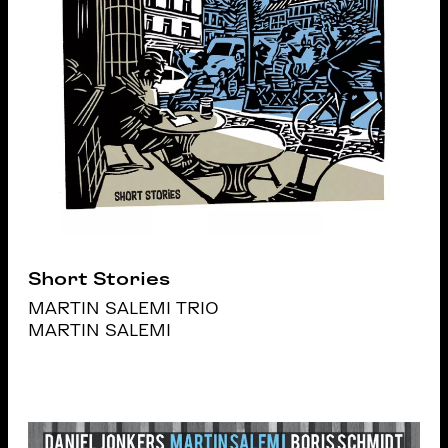
Short Stories
MARTIN SALEMI TRIO
MARTIN SALEMI