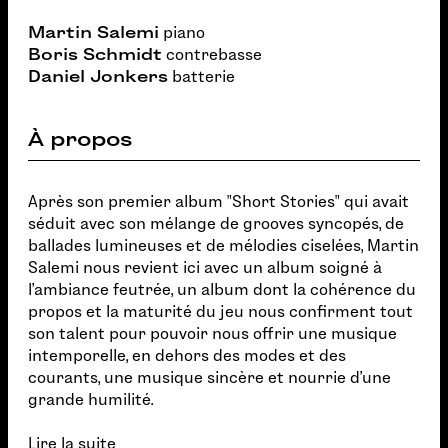
Martin Salemi
piano
Boris Schmidt
contrebasse
Daniel Jonkers
batterie
À propos
Après son premier album "Short Stories" qui avait
séduit avec son mélange de grooves syncopés, de
ballades lumineuses et de mélodies ciselées, Martin
Salemi nous revient ici avec un album soigné à
l'ambiance feutrée, un album dont la cohérence du
propos et la maturité du jeu nous confirment tout
son talent pour pouvoir nous offrir une musique
intemporelle, en dehors des modes et des
courants, une musique sincère et nourrie d'une
grande humilité.
Lire la suite