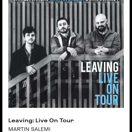
Leaving: Live On Tour
MARTIN SALEMI