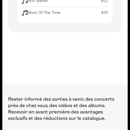
Still Water
6:27
Most Of The Time
4:01
Rester informé des sorties à venir, des concerts
près de chez vous, des vidéos et des albums.
Recevoir en avant première des avantages
exclusifs et des réductions sur le catalogue.