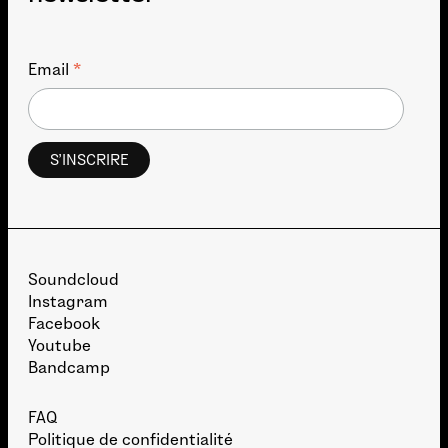
*
Email
Soundcloud
Instagram
Facebook
Youtube
Bandcamp
FAQ
Politique de confidentialité