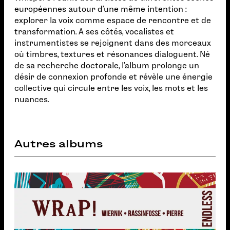
européennes autour d’une même intention :
explorer la voix comme espace de rencontre et de
transformation. A ses côtés, vocalistes et
instrumentistes se rejoignent dans des morceaux
où timbres, textures et résonances dialoguent. Né
de sa recherche doctorale, l’album prolonge un
désir de connexion profonde et révèle une énergie
collective qui circule entre les voix, les mots et les
nuances.
Autres albums