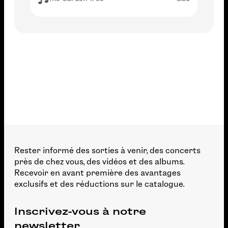
Rester informé des sorties à venir, des concerts
près de chez vous, des vidéos et des albums.
Recevoir en avant première des avantages
exclusifs et des réductions sur le catalogue.
Inscrivez-vous à notre
newsletter