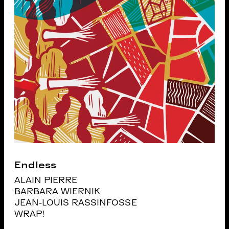
Endless
ALAIN PIERRE
BARBARA WIERNIK
JEAN-LOUIS RASSINFOSSE
WRAP!