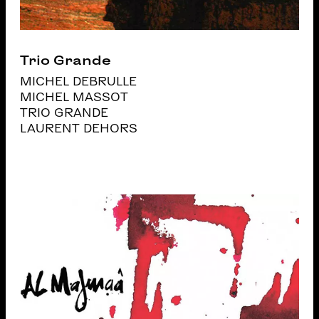
Trio Grande
MICHEL DEBRULLE
MICHEL MASSOT
TRIO GRANDE
LAURENT DEHORS