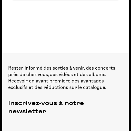
Rester informé des sorties à venir, des concerts
près de chez vous, des vidéos et des albums.
Recevoir en avant première des avantages
exclusifs et des réductions sur le catalogue.
Inscrivez-vous à notre
newsletter