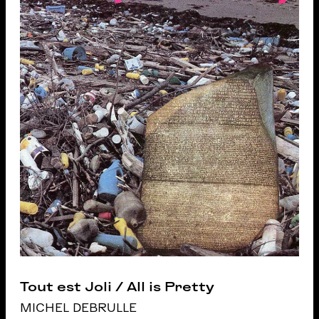
Tout est Joli / All is Pretty
MICHEL DEBRULLE