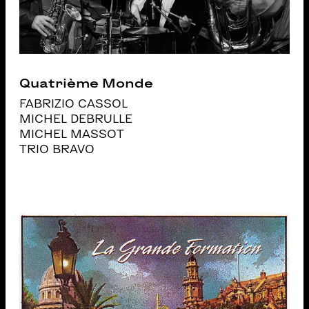
Quatrième Monde
FABRIZIO CASSOL
MICHEL DEBRULLE
MICHEL MASSOT
TRIO BRAVO