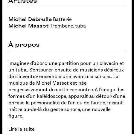
Artistes
Michel Debrulle
Batterie
Michel Massot
Trombone, tuba
À propos
Imaginer d'abord une partition pour un clavecin et
un tuba... S'entourer ensuite de musiciens désireux
de s'inventer ensemble une aventure sonore... La
musique de Michel Massot est née
progressivement de cette rencontre. A l'image des
formes d'un kaléidoscope, apparaît au détour d'une
phrase la personnalité de l'un ou de l'autre, faisant
naître au-de-là du geste sonore, une nouvelle
figure.
Lire la suite