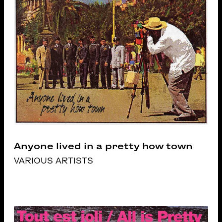
Anyone lived in a pretty how town
VARIOUS ARTISTS