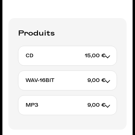
Produits
CD
15,00 €
WAV-16BIT
9,00 €
AJOUTER AU PANIER
MP3
9,00 €
AJOUTER AU PANIER
AJOUTER AU PANIER