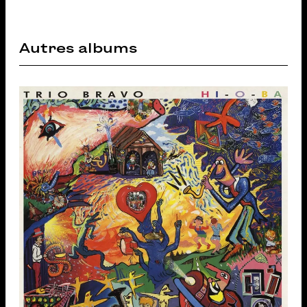
Autres albums