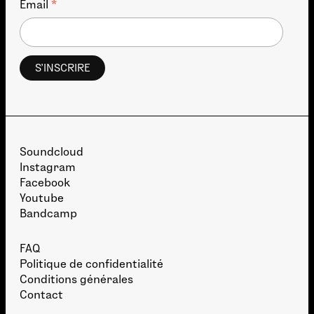
*
Email
Soundcloud
Instagram
Facebook
Youtube
Bandcamp
FAQ
Politique de confidentialité
Conditions générales
Contact