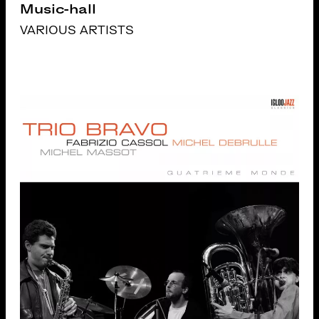
Music-hall
VARIOUS ARTISTS