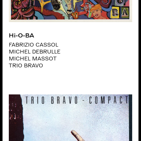
Hi-O-BA
FABRIZIO CASSOL
MICHEL DEBRULLE
MICHEL MASSOT
TRIO BRAVO