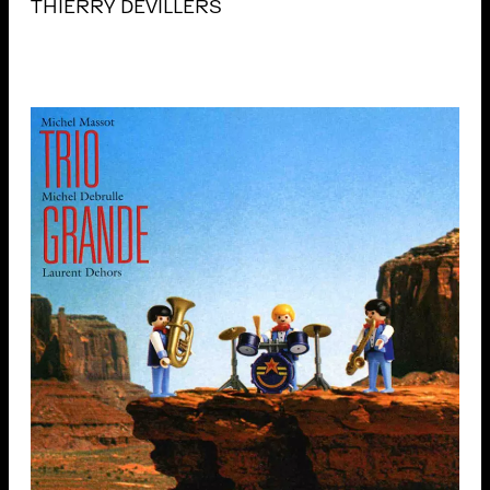
THIERRY DEVILLERS