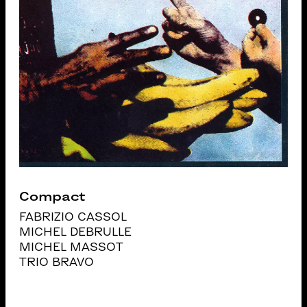
Compact
FABRIZIO CASSOL
MICHEL DEBRULLE
MICHEL MASSOT
TRIO BRAVO