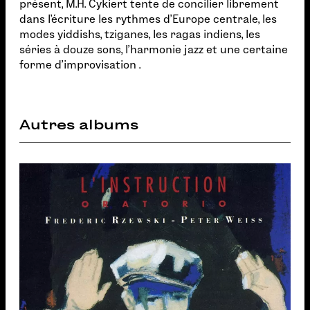
présent, M.H. Cykiert tente de concilier librement
dans l'écriture les rythmes d'Europe centrale, les
modes yiddishs, tziganes, les ragas indiens, les
séries à douze sons, l'harmonie jazz et une certaine
forme d'improvisation .
Autres albums