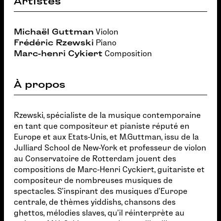
Artistes
Michaël Guttman
Violon
Frédéric Rzewski
Piano
Marc-henri Cykiert
Composition
À propos
Rzewski, spécialiste de la musique contemporaine
en tant que compositeur et pianiste réputé en
Europe et aux Etats-Unis, et M.Guttman, issu de la
Julliard School de New-York et professeur de violon
au Conservatoire de Rotterdam jouent des
compositions de Marc-Henri Cyckiert, guitariste et
compositeur de nombreuses musiques de
spectacles. S'inspirant des musiques d'Europe
centrale, de thèmes yiddishs, chansons des
ghettos, mélodies slaves, qu'il réinterprète au