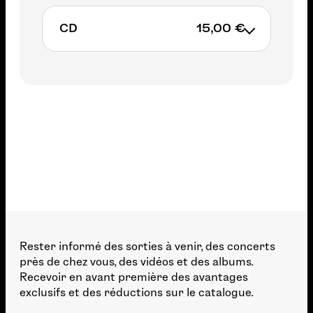
CD
15,00 €
15,00€
Non available
Rester informé des sorties à venir, des concerts
près de chez vous, des vidéos et des albums.
Recevoir en avant première des avantages
exclusifs et des réductions sur le catalogue.