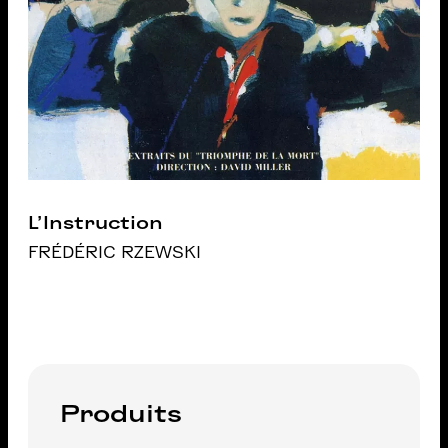
L’Instruction
FRÉDÉRIC RZEWSKI
Produits