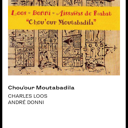
Chou’our Moutabadila
CHARLES LOOS
ANDRÉ DONNI