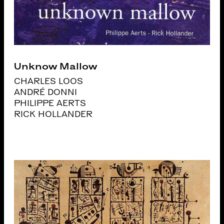
Unknow Mallow
CHARLES LOOS
ANDRÉ DONNI
PHILIPPE AERTS
RICK HOLLANDER