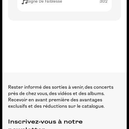
Signe De Faiblesse
3:02
Rester informé des sorties à venir, des concerts
près de chez vous, des vidéos et des albums.
Recevoir en avant première des avantages
exclusifs et des réductions sur le catalogue.
Inscrivez-vous à notre