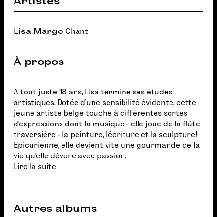
Artistes
Lisa Margo
Chant
À propos
A tout juste 18 ans, Lisa termine ses études
artistiques. Dotée d'une sensibilité évidente, cette
jeune artiste belge touche à différentes sortes
d'expressions dont la musique - elle joue de la flûte
traversière - la peinture, l'écriture et la sculpture!
Epicurienne, elle devient vite une gourmande de la
vie qu'elle dévore avec passion.
Lire la suite
Autres albums