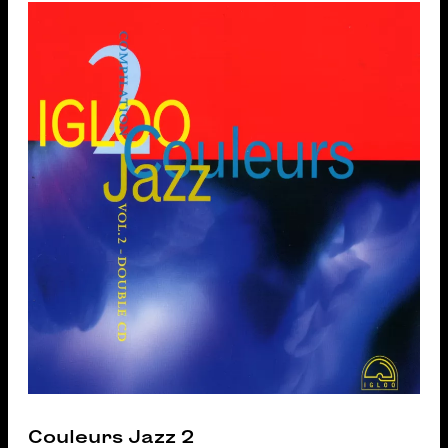
Couleurs Jazz 2