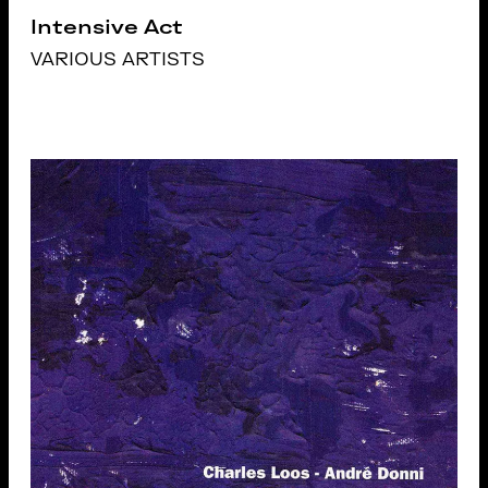
Intensive Act
VARIOUS ARTISTS