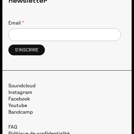
newsletter
*
Email
Soundcloud
Instagram
Facebook
Youtube
Bandcamp
FAQ
Politique de confidentialité