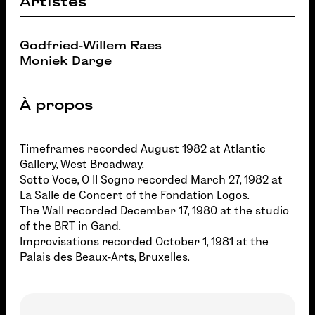
Artistes
Godfried-Willem Raes
Moniek Darge
À propos
Timeframes recorded August 1982 at Atlantic
Gallery, West Broadway.
Sotto Voce, O Il Sogno recorded March 27, 1982 at
La Salle de Concert of the Fondation Logos.
The Wall recorded December 17, 1980 at the studio
of the BRT in Gand.
Improvisations recorded October 1, 1981 at the
Palais des Beaux-Arts, Bruxelles.