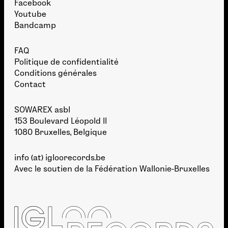
Facebook
Youtube
Bandcamp
FAQ
Politique de confidentialité
Conditions générales
Contact
SOWAREX asbl
153 Boulevard Léopold II
1080 Bruxelles, Belgique
info (at) igloorecords.be
Avec le soutien de la
Fédération Wallonie-Bruxelles