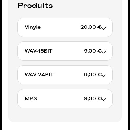
Produits
Vinyle
20,00 €
Non available
WAV-16BIT
9,00 €
WAV-24BIT
9,00 €
AJOUTER AU PANIER
MP3
9,00 €
AJOUTER AU PANIER
AJOUTER AU PANIER