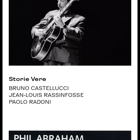
Storie Vere
BRUNO CASTELLUCCI
JEAN-LOUIS RASSINFOSSE
PAOLO RADONI