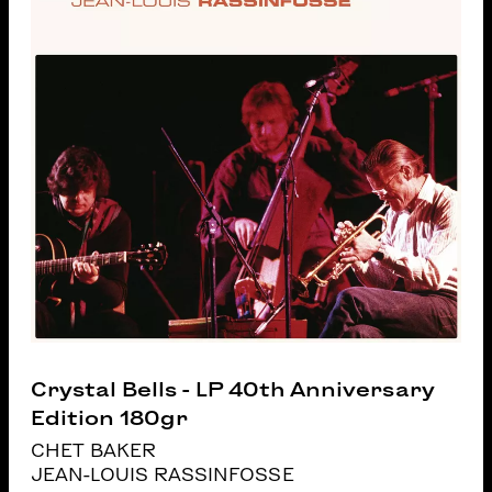
Crystal Bells - LP 40th Anniversary
Edition 180gr
CHET BAKER
JEAN-LOUIS RASSINFOSSE