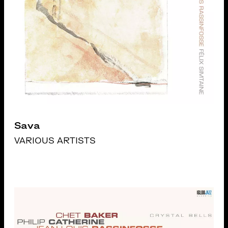
Sava
VARIOUS ARTISTS