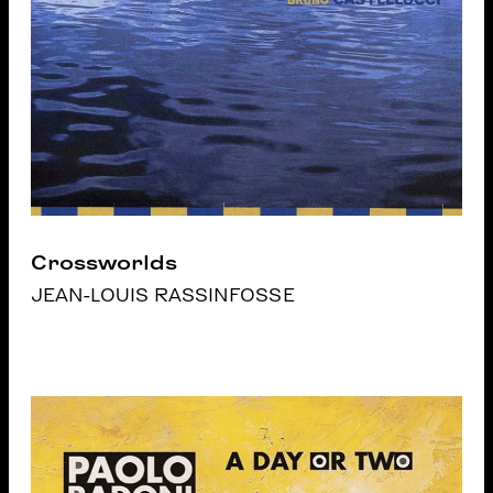
Crossworlds
JEAN-LOUIS RASSINFOSSE