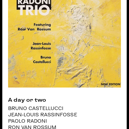
A day or two
BRUNO CASTELLUCCI
JEAN-LOUIS RASSINFOSSE
PAOLO RADONI
RON VAN ROSSUM