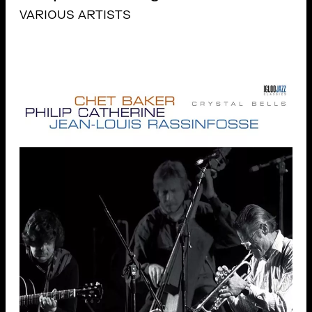
VARIOUS ARTISTS