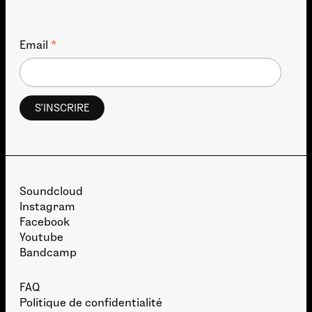
*
Email
Soundcloud
Instagram
Facebook
Youtube
Bandcamp
FAQ
Politique de confidentialité