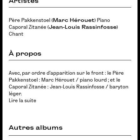
Artistes
Père Pakkenstoel (
Marc Hérouet
) Piano
Caporal Zitanée (
Jean-Louis Rassinfosse
)
Chant
À propos
Avec, par ordre d'apparition sur le front : le Père
Pakkenstoel : Marc Hérouet / piano lourd ; et le
Caporal Zitanée : Jean-Louis Rassinfosse / baryton
léger.
Lire la suite
Autres albums