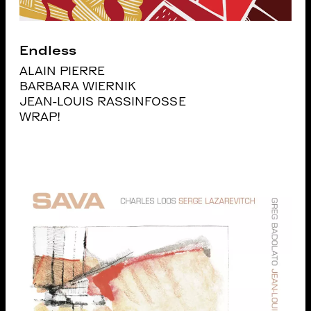
Endless
ALAIN PIERRE
BARBARA WIERNIK
JEAN-LOUIS RASSINFOSSE
WRAP!