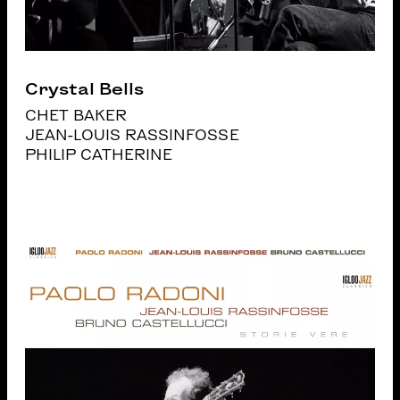
Crystal Bells
CHET BAKER
JEAN-LOUIS RASSINFOSSE
PHILIP CATHERINE