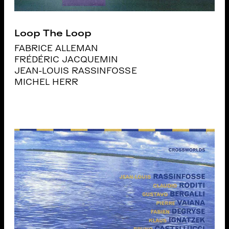
Loop The Loop
FABRICE ALLEMAN
FRÉDÉRIC JACQUEMIN
JEAN-LOUIS RASSINFOSSE
MICHEL HERR