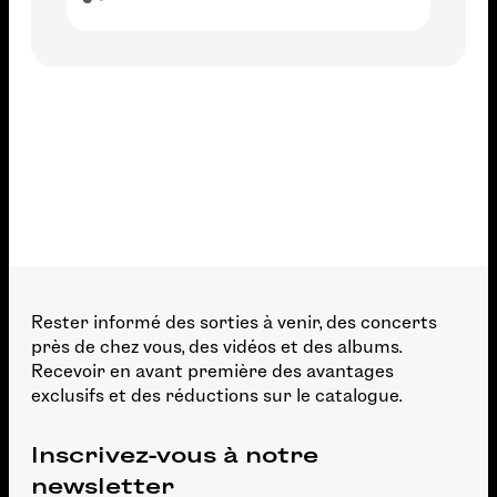
Rester informé des sorties à venir, des concerts
près de chez vous, des vidéos et des albums.
Recevoir en avant première des avantages
exclusifs et des réductions sur le catalogue.
Inscrivez-vous à notre
newsletter