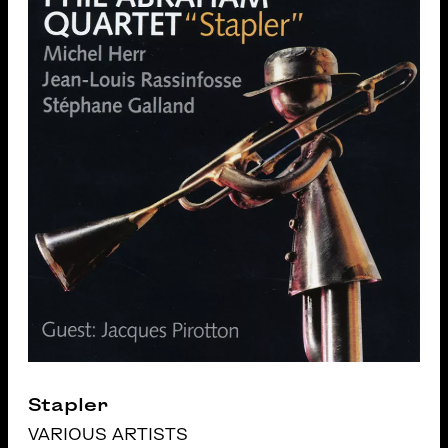
Stapler
VARIOUS ARTISTS