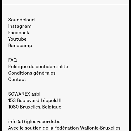
Soundcloud
Instagram
Facebook
Youtube
Bandcamp
FAQ
Politique de confidentialité
Conditions générales
Contact
SOWAREX asbl
153 Boulevard Léopold II
1080 Bruxelles, Belgique
info (at) igloorecords.be
Avec le soutien de la
Fédération Wallonie-Bruxelles