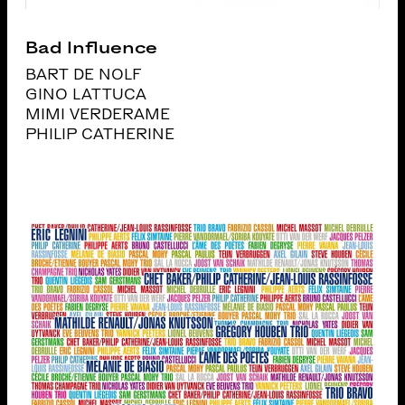
Bad Influence
BART DE NOLF
GINO LATTUCA
MIMI VERDERAME
PHILIP CATHERINE