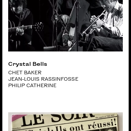
Crystal Bells
CHET BAKER
JEAN-LOUIS RASSINFOSSE
PHILIP CATHERINE