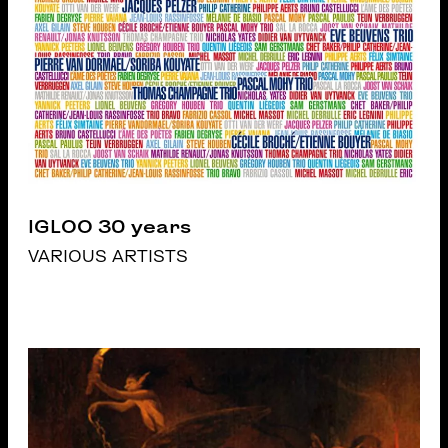
IGLOO 30 years
VARIOUS ARTISTS