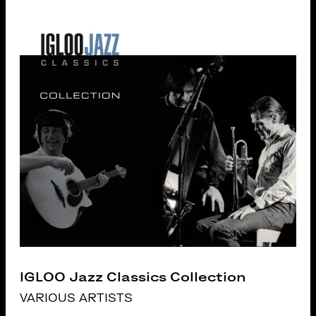
IGLOO Jazz Classics Collection
VARIOUS ARTISTS