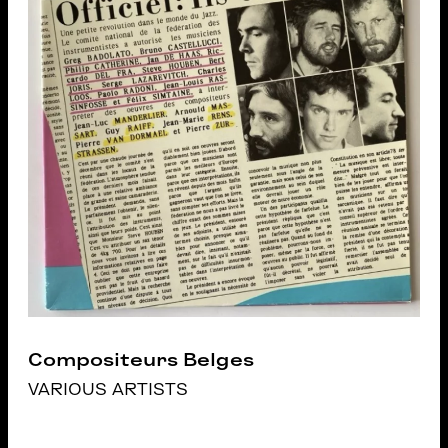
Compositeurs Belges
VARIOUS ARTISTS