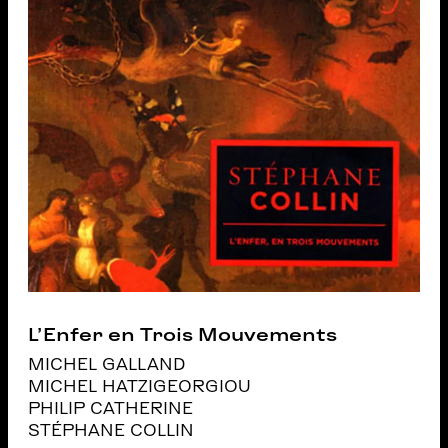
L’Enfer en Trois Mouvements
MICHEL GALLAND
MICHEL HATZIGEORGIOU
PHILIP CATHERINE
STÉPHANE COLLIN