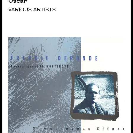
Oscar
VARIOUS ARTISTS