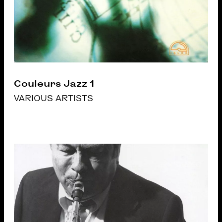
Couleurs Jazz 1
VARIOUS ARTISTS