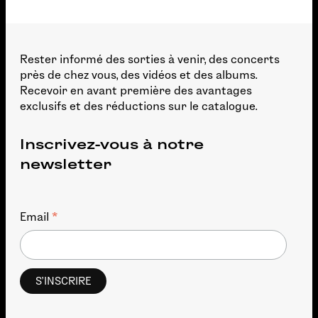
Rester informé des sorties à venir, des concerts
près de chez vous, des vidéos et des albums.
Recevoir en avant première des avantages
exclusifs et des réductions sur le catalogue.
Inscrivez-vous à notre
newsletter
*
Email