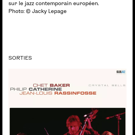
sur le jazz contemporain européen.
Photo: © Jacky Lepage
SORTIES