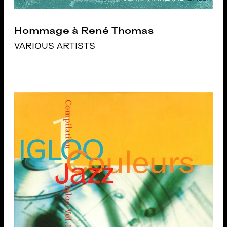
Hommage à René Thomas
VARIOUS ARTISTS