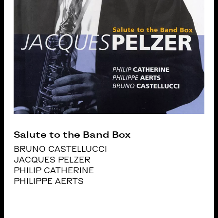
Salute to the Band Box
BRUNO CASTELLUCCI
JACQUES PELZER
PHILIP CATHERINE
PHILIPPE AERTS