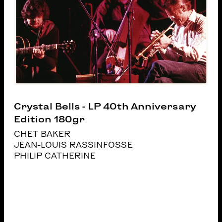
Crystal Bells - LP 40th Anniversary
Edition 180gr
CHET BAKER
JEAN-LOUIS RASSINFOSSE
PHILIP CATHERINE