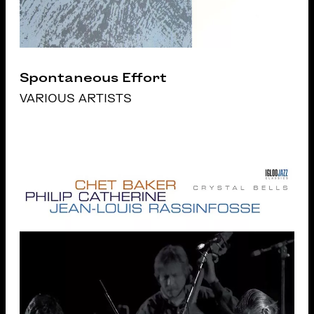
Spontaneous Effort
VARIOUS ARTISTS