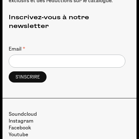
exclusifs et des réductions sur le catalogue.
Inscrivez-vous à notre
newsletter
*
Email
Soundcloud
Instagram
Facebook
Youtube