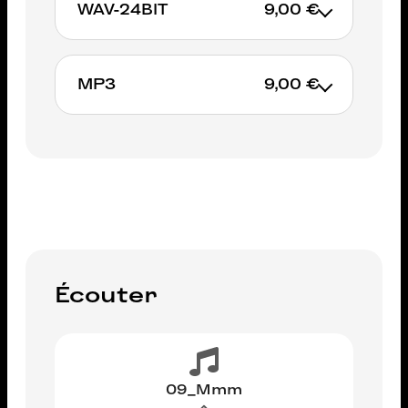
WAV-24BIT
9,00 €
AJOUTER AU PANIER
MP3
9,00 €
AJOUTER AU PANIER
AJOUTER AU PANIER
Écouter
09_Mmm