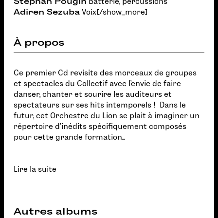
Stephan Pougin
Batterie, percussions
Adiren Sezuba
Voix[/show_more]
À propos
Ce premier Cd revisite des morceaux de groupes
et spectacles du Collectif avec l’envie de faire
danser, chanter et sourire les auditeurs et
spectateurs sur ses hits intemporels ! Dans le
futur, cet Orchestre du Lion se plait à imaginer un
répertoire d’inédits spécifiquement composés
pour cette grande formation...
Lire la suite
Autres albums