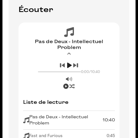
Écouter
Pas de Deux - Intellectuel
Problem
0:00
/
10:40
Liste de lecture
Pas de Deux - Intellectuel
10:40
Problem
Fast and Furious
0:45