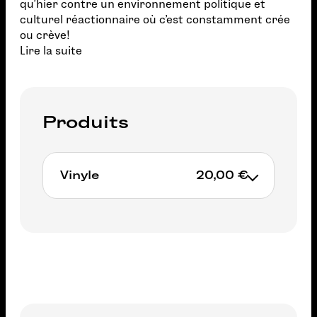
qu'hier contre un environnement politique et
culturel réactionnaire où c'est constamment crée
ou crève!
Lire la suite
Produits
Vinyle
20,00 €
Non available