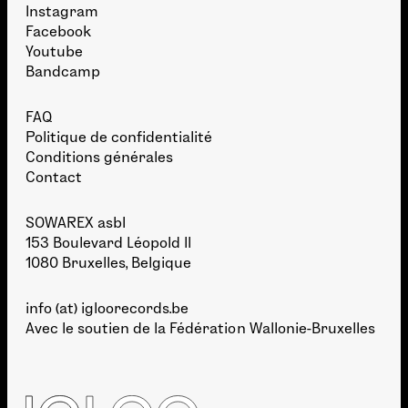
Instagram
Facebook
Youtube
Bandcamp
FAQ
Politique de confidentialité
Conditions générales
Contact
SOWAREX asbl
153 Boulevard Léopold II
1080 Bruxelles, Belgique
info (at) igloorecords.be
Avec le soutien de la
Fédération Wallonie-Bruxelles