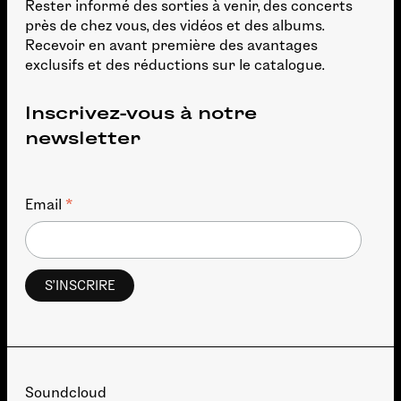
Rester informé des sorties à venir, des concerts
près de chez vous, des vidéos et des albums.
Recevoir en avant première des avantages
exclusifs et des réductions sur le catalogue.
Inscrivez-vous à notre
newsletter
*
Email
Soundcloud