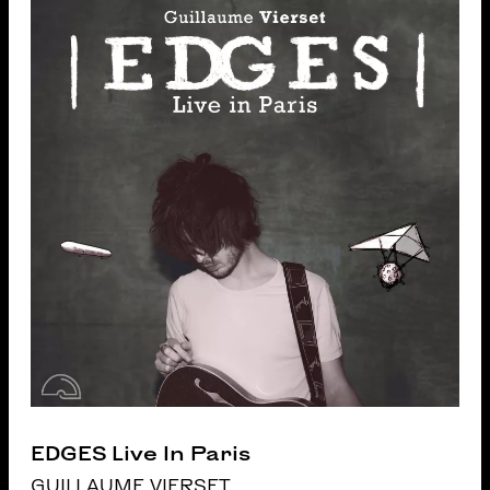
EDGES Live In Paris
GUILLAUME VIERSET