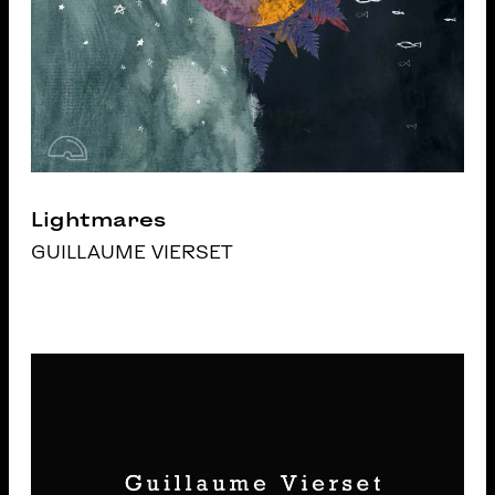
Lightmares
GUILLAUME VIERSET