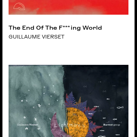
The End Of The F***ing World
GUILLAUME VIERSET