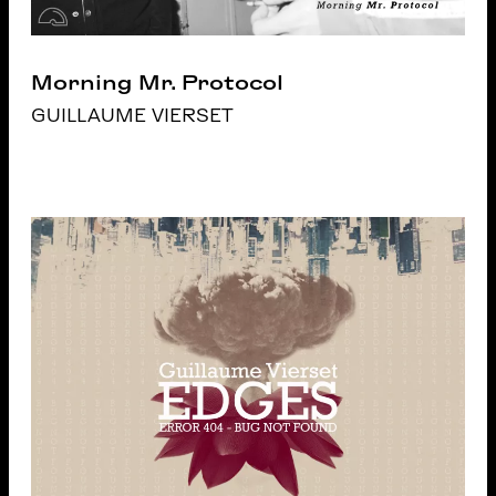
Morning Mr. Protocol
GUILLAUME VIERSET