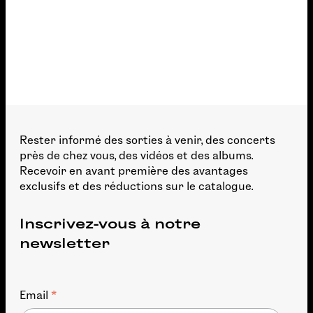
3:19
Round
Rester informé des sorties à venir, des concerts
près de chez vous, des vidéos et des albums.
Recevoir en avant première des avantages
exclusifs et des réductions sur le catalogue.
Inscrivez-vous à notre
newsletter
*
Email