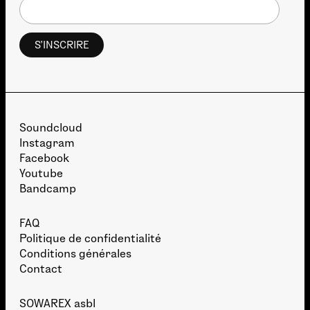
Soundcloud
Instagram
Facebook
Youtube
Bandcamp
FAQ
Politique de confidentialité
Conditions générales
Contact
SOWAREX asbl