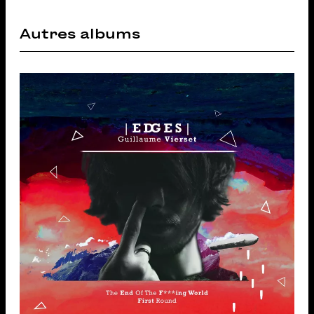
Autres albums