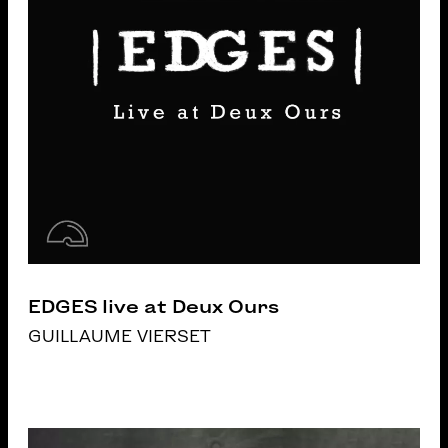
EDGES live at Deux Ours
GUILLAUME VIERSET