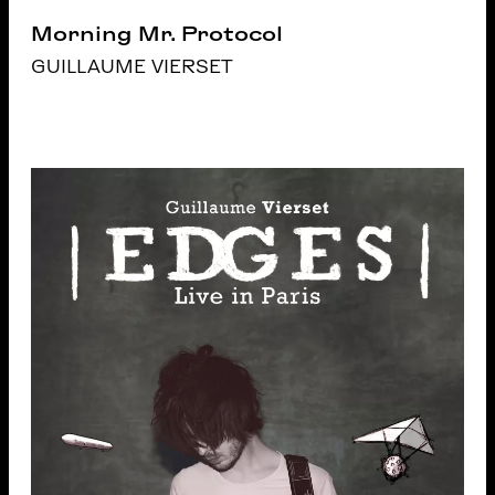
Morning Mr. Protocol
GUILLAUME VIERSET