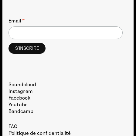
*
Email
Soundcloud
Instagram
Facebook
Youtube
Bandcamp
FAQ
Politique de confidentialité