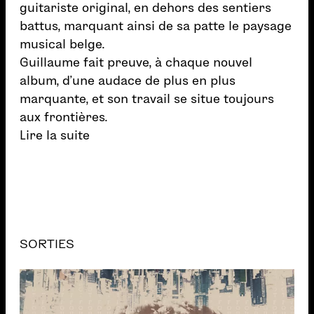
guitariste original, en dehors des sentiers
battus, marquant ainsi de sa patte le paysage
musical belge.
Guillaume fait preuve, à chaque nouvel
album, d’une audace de plus en plus
marquante, et son travail se situe toujours
aux frontières.
Lire la suite
SORTIES