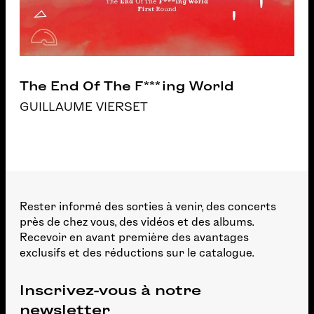
The End Of The F***ing World
GUILLAUME VIERSET
Rester informé des sorties à venir, des concerts
près de chez vous, des vidéos et des albums.
Recevoir en avant première des avantages
exclusifs et des réductions sur le catalogue.
Inscrivez-vous à notre
newsletter