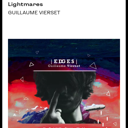
Lightmares
GUILLAUME VIERSET