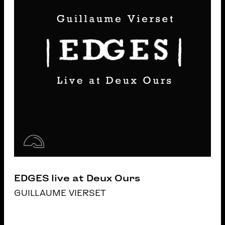
EDGES live at Deux Ours
GUILLAUME VIERSET