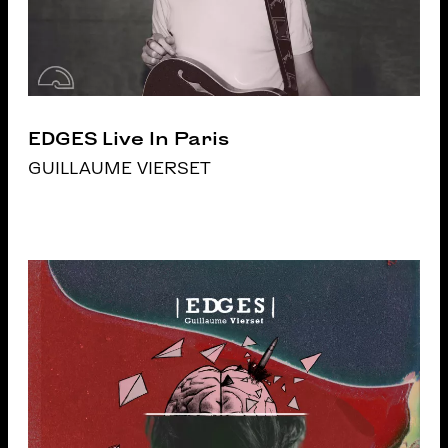
EDGES Live In Paris
GUILLAUME VIERSET