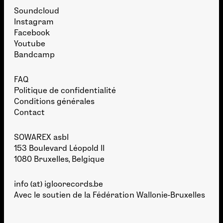
Soundcloud
Instagram
Facebook
Youtube
Bandcamp
FAQ
Politique de confidentialité
Conditions générales
Contact
SOWAREX asbl
153 Boulevard Léopold II
1080 Bruxelles, Belgique
info (at) igloorecords.be
Avec le soutien de la
Fédération Wallonie-Bruxelles