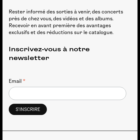
Rester informé des sorties à venir, des concerts
près de chez vous, des vidéos et des albums.
Recevoir en avant première des avantages
exclusifs et des réductions sur le catalogue.
Inscrivez-vous à notre
newsletter
*
Email