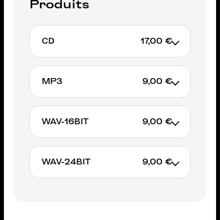
Produits
CD
17,00 €
MP3
9,00 €
AJOUTER AU PANIER
WAV-16BIT
9,00 €
AJOUTER AU PANIER
WAV-24BIT
9,00 €
AJOUTER AU PANIER
AJOUTER AU PANIER