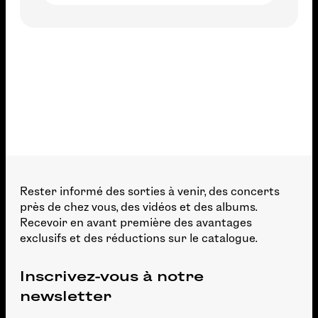
Rester informé des sorties à venir, des concerts
près de chez vous, des vidéos et des albums.
Recevoir en avant première des avantages
exclusifs et des réductions sur le catalogue.
Inscrivez-vous à notre
newsletter