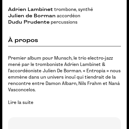
Adrien Lambinet
trombone, synthé
Julien de Borman
accordéon
Dudu Prudente
percussions
À propos
Premier album pour Munsch, le trio electro-jazz
mené par le tromboniste Adrien Lambinet &
l'accordéoniste Julien De Borman. « Entropia » nous
emmène dans un univers inouï qui tiendrait de la
rencontre entre Damon Albarn, Nils Frahm et Naná
Vasconcelos.
Lire la suite