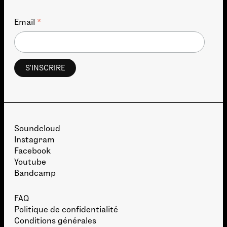
*
Email
Soundcloud
Instagram
Facebook
Youtube
Bandcamp
FAQ
Politique de confidentialité
Conditions générales