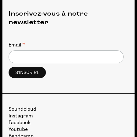
Inscrivez-vous à notre
newsletter
*
Email
Soundcloud
Instagram
Facebook
Youtube
Bandcamp