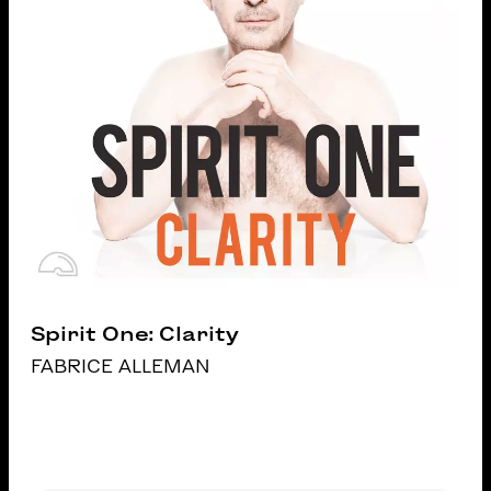
Spirit One: Clarity
FABRICE ALLEMAN