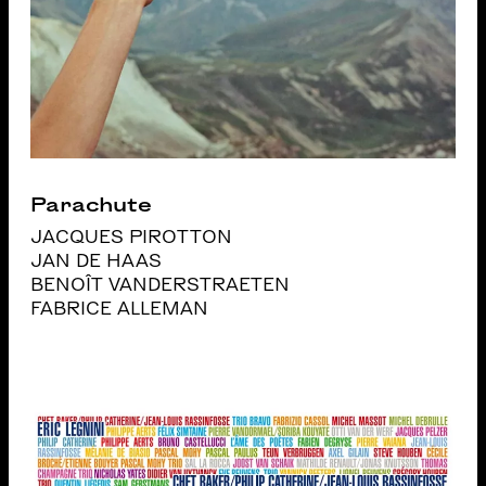
Parachute
JACQUES PIROTTON
JAN DE HAAS
BENOÎT VANDERSTRAETEN
FABRICE ALLEMAN