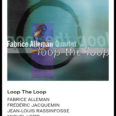
Loop The Loop
FABRICE ALLEMAN
FRÉDÉRIC JACQUEMIN
JEAN-LOUIS RASSINFOSSE