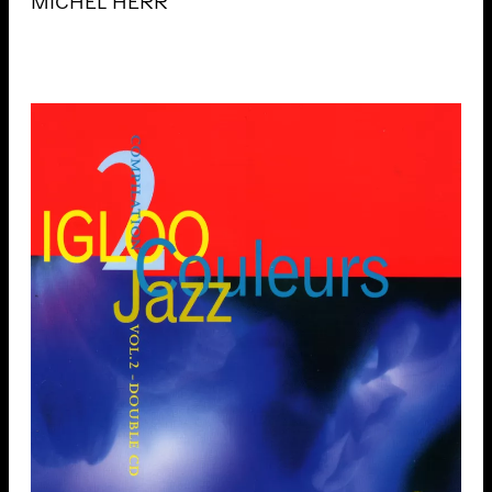
MICHEL HERR