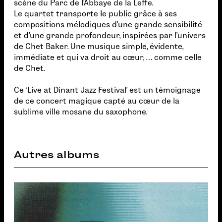
scène du Parc de l’Abbaye de la Leffe.
Le quartet transporte le public grâce à ses
compositions mélodiques d’une grande sensibilité
et d’une grande profondeur, inspirées par l’univers
de Chet Baker. Une musique simple, évidente,
immédiate et qui va droit au cœur, … comme celle
de Chet.
Ce ‘Live at Dinant Jazz Festival’ est un témoignage
de ce concert magique capté au cœur de la
sublime ville mosane du saxophone.
Autres albums