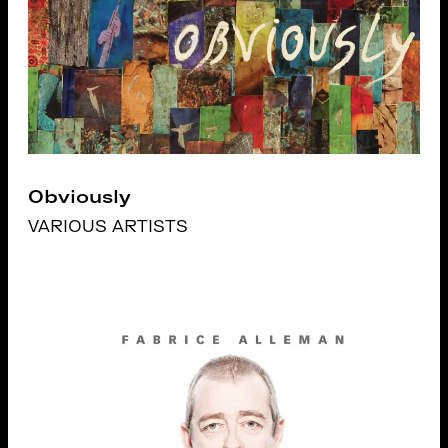
Obviously
VARIOUS ARTISTS