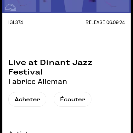
IGL374
RELEASE
06.09.24
Live at Dinant Jazz
Festival
Fabrice Alleman
Acheter
Écouter