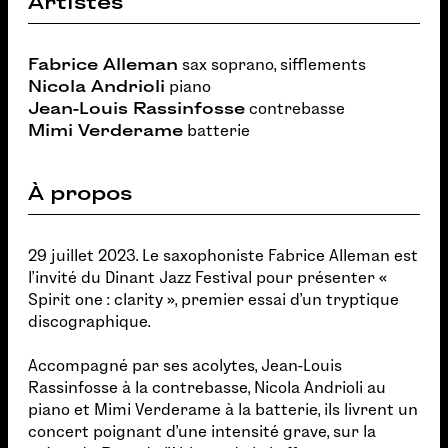
Artistes
Fabrice Alleman
sax soprano, sifflements
Nicola Andrioli
piano
Jean-Louis Rassinfosse
contrebasse
Mimi Verderame
batterie
À propos
29 juillet 2023. Le saxophoniste Fabrice Alleman est
l’invité du Dinant Jazz Festival pour présenter «
Spirit one : clarity », premier essai d’un tryptique
discographique.
Accompagné par ses acolytes, Jean-Louis
Rassinfosse à la contrebasse, Nicola Andrioli au
piano et Mimi Verderame à la batterie, ils livrent un
concert poignant d’une intensité grave, sur la