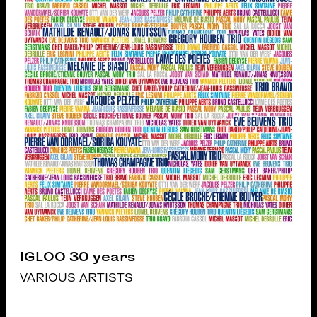
IGLOO 30 years
VARIOUS ARTISTS