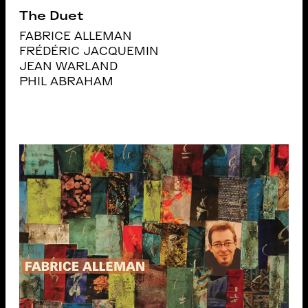
The Duet
FABRICE ALLEMAN
FRÉDÉRIC JACQUEMIN
JEAN WARLAND
PHIL ABRAHAM