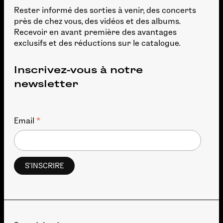
Rester informé des sorties à venir, des concerts
près de chez vous, des vidéos et des albums.
Recevoir en avant première des avantages
exclusifs et des réductions sur le catalogue.
Inscrivez-vous à notre
newsletter
*
Email