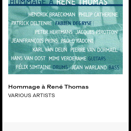
Hommage à René Thomas
VARIOUS ARTISTS