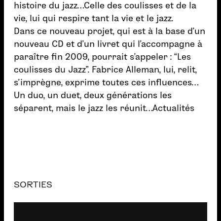
histoire du jazz…Celle des coulisses et de la
vie, lui qui respire tant la vie et le jazz.
Dans ce nouveau projet, qui est à la base d’un
nouveau CD et d’un livret qui l’accompagne à
paraître fin 2009, pourrait s’appeler : “Les
coulisses du Jazz”. Fabrice Alleman, lui, relit,
s’imprègne, exprime toutes ces influences…
Un duo, un duet, deux générations les
séparent, mais le jazz les réunit…Actualités
SORTIES