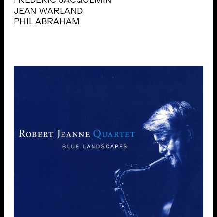
FRÉDÉRIC JACQUEMIN
JEAN WARLAND
PHIL ABRAHAM