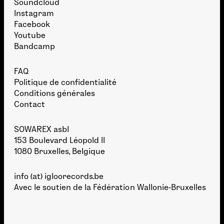
Soundcloud
Instagram
Facebook
Youtube
Bandcamp
FAQ
Politique de confidentialité
Conditions générales
Contact
SOWAREX asbl
153 Boulevard Léopold II
1080 Bruxelles, Belgique
info (at) igloorecords.be
Avec le soutien de la
Fédération Wallonie-Bruxelles