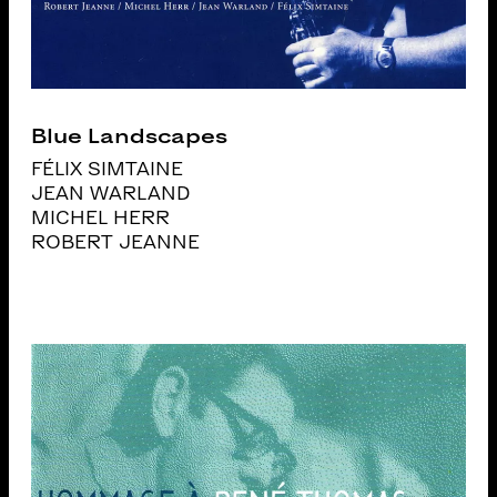
Blue Landscapes
FÉLIX SIMTAINE
JEAN WARLAND
MICHEL HERR
ROBERT JEANNE