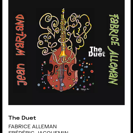
The Duet
FABRICE ALLEMAN