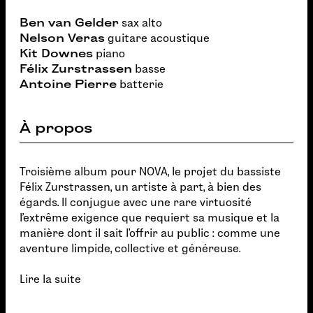
Ben van Gelder
sax alto
Nelson Veras
guitare acoustique
Kit Downes
piano
Félix Zurstrassen
basse
Antoine Pierre
batterie
À propos
Troisième album pour NOVA, le projet du bassiste
Félix Zurstrassen, un artiste à part, à bien des
égards. Il conjugue avec une rare virtuosité
l’extrême exigence que requiert sa musique et la
manière dont il sait l’offrir au public : comme une
aventure limpide, collective et généreuse.
Lire la suite