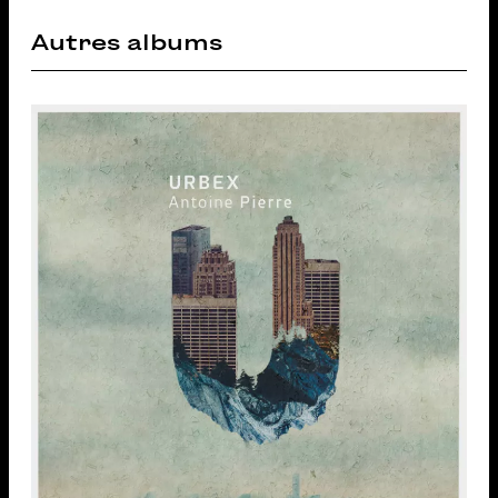
Autres albums