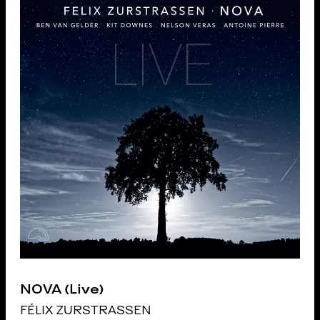
NOVA (Live)
FÉLIX ZURSTRASSEN