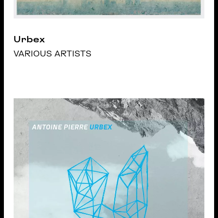
Urbex
VARIOUS ARTISTS