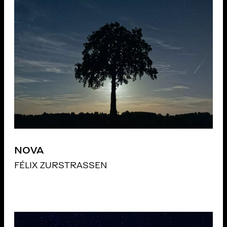
NOVA
FÉLIX ZURSTRASSEN