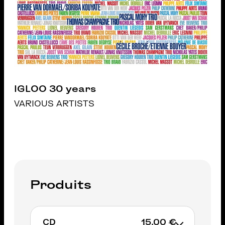
IGLOO 30 years
VARIOUS ARTISTS
Produits
CD
15,00 €