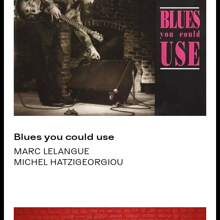
Blues you could use
MARC LELANGUE
MICHEL HATZIGEORGIOU