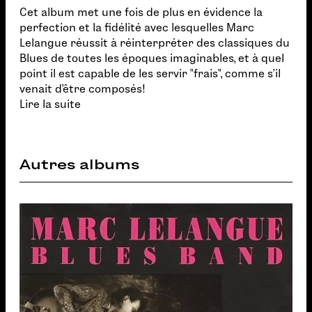
Cet album met une fois de plus en évidence la
perfection et la fidélité avec lesquelles Marc
Lelangue réussit à réinterpréter des classiques du
Blues de toutes les époques imaginables, et à quel
point il est capable de les servir "frais", comme s'il
venait d'être composés!
Lire la suite
Autres albums