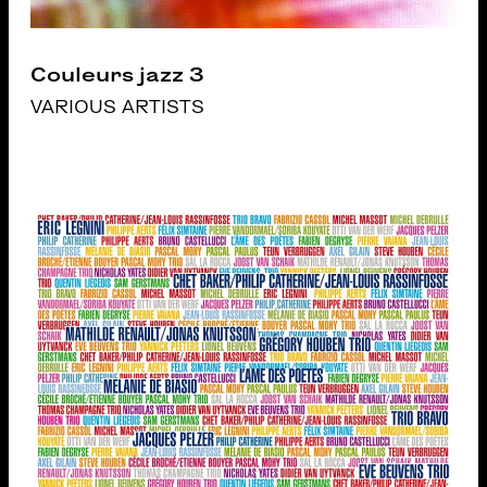
Couleurs jazz 3
VARIOUS ARTISTS