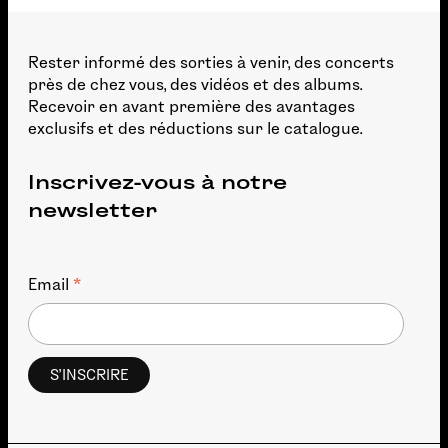
Rester informé des sorties à venir, des concerts
près de chez vous, des vidéos et des albums.
Recevoir en avant première des avantages
exclusifs et des réductions sur le catalogue.
Inscrivez-vous à notre
newsletter
*
Email