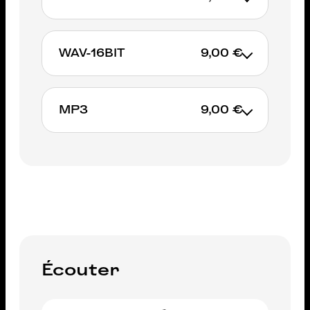
WAV-16BIT
9,00 €
AJOUTER AU PANIER
MP3
9,00 €
AJOUTER AU PANIER
AJOUTER AU PANIER
Écouter