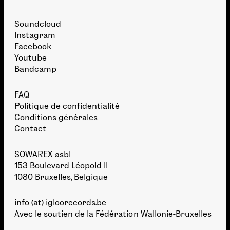
Soundcloud
Instagram
Facebook
Youtube
Bandcamp
FAQ
Politique de confidentialité
Conditions générales
Contact
SOWAREX asbl
153 Boulevard Léopold II
1080 Bruxelles, Belgique
info (at) igloorecords.be
Avec le soutien de la
Fédération Wallonie-Bruxelles