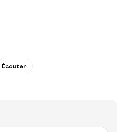
Écouter