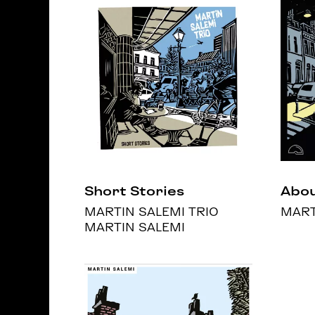
Short Stories
Abou
MARTIN SALEMI TRIO
MART
MARTIN SALEMI