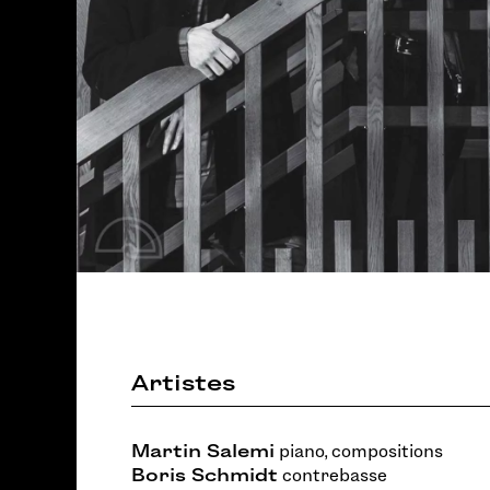
Artistes
Martin Salemi
piano, compositions
Boris Schmidt
contrebasse