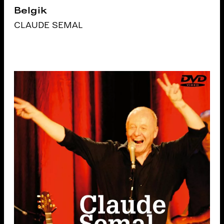
Belgik
CLAUDE SEMAL