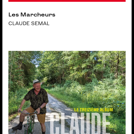
Les Marcheurs
CLAUDE SEMAL