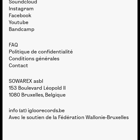
Soundcloud
Instagram
Facebook
Youtube
Bandcamp
FAQ
Politique de confidentialité
Conditions générales
Contact
SOWAREX asbl
153 Boulevard Léopold II
1080 Bruxelles, Belgique
info (at) igloorecords.be
Avec le soutien de la
Fédération Wallonie-Bruxelles