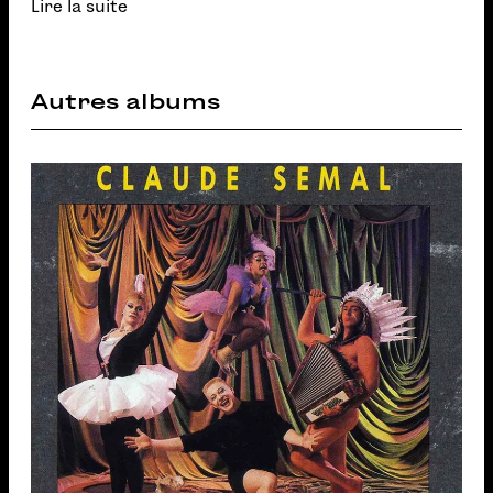
Lire la suite
Autres albums