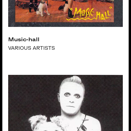
Music-hall
VARIOUS ARTISTS