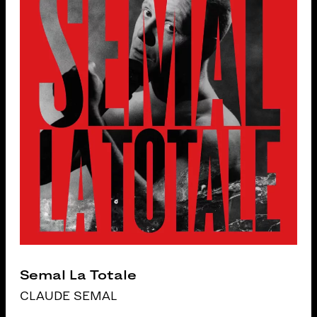
Semal La Totale
CLAUDE SEMAL