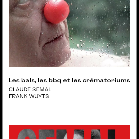
Les bals, les bbq et les crématoriums
CLAUDE SEMAL
FRANK WUYTS