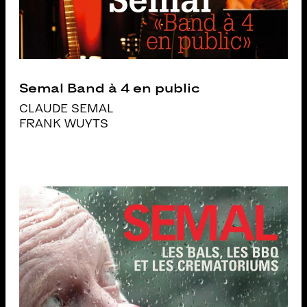
Semal Band à 4 en public
CLAUDE SEMAL
FRANK WUYTS