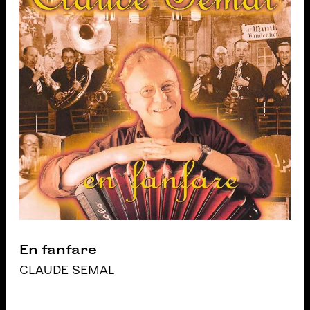
En fanfare
CLAUDE SEMAL