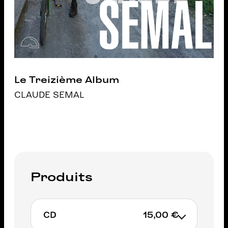
Le Treizième Album
CLAUDE SEMAL
Produits
CD
15,00 €