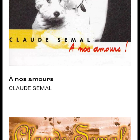
À nos amours
CLAUDE SEMAL