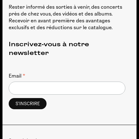
Rester informé des sorties à venir, des concerts
près de chez vous, des vidéos et des albums.
Recevoir en avant première des avantages
exclusifs et des réductions sur le catalogue.
Inscrivez-vous à notre
newsletter
*
Email