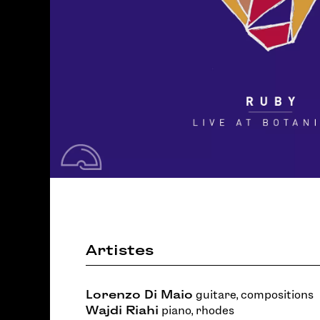
Artistes
Lorenzo Di Maio
guitare, compositions
Wajdi Riahi
piano, rhodes