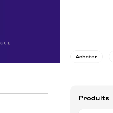
Acheter
Produits