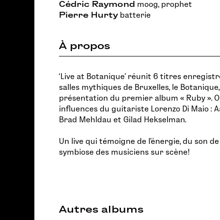
Cédric Raymond
moog, prophet
Pierre Hurty
batterie
À propos
‘Live at Botanique’ réunit 6 titres enregist
salles mythiques de Bruxelles, le Botanique,
présentation du premier album « Ruby ». O
influences du guitariste Lorenzo Di Maio : 
Brad Mehldau et Gilad Hekselman.
Un live qui témoigne de l’énergie, du son de
symbiose des musiciens sur scène!
Autres albums