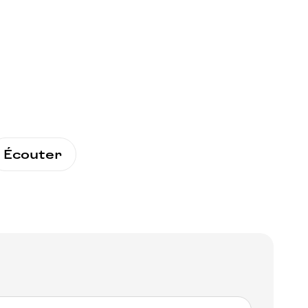
Écouter