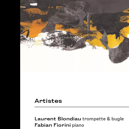
Artistes
Laurent Blondiau
trompette & bugle
Fabian Fiorini
piano