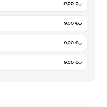
17,00 €
9,00 €
AJOUTER AU PANIER
9,00 €
AJOUTER AU PANIER
9,00 €
AJOUTER AU PANIER
AJOUTER AU PANIER