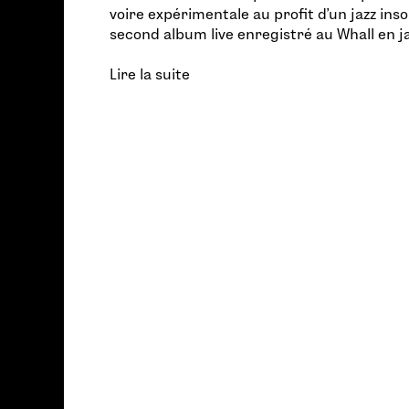
voire expérimentale au profit d’un jazz insol
second album live enregistré au Whall en ja
Lire la suite