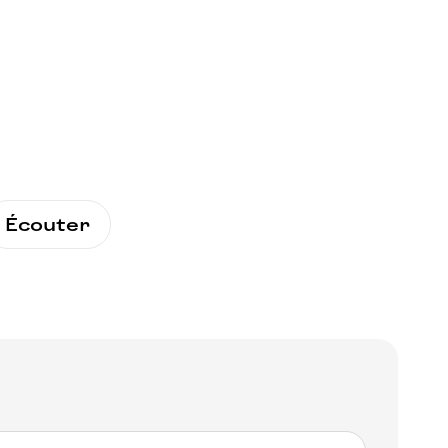
Écouter