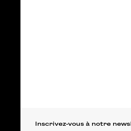
Inscrivez-vous à notre news