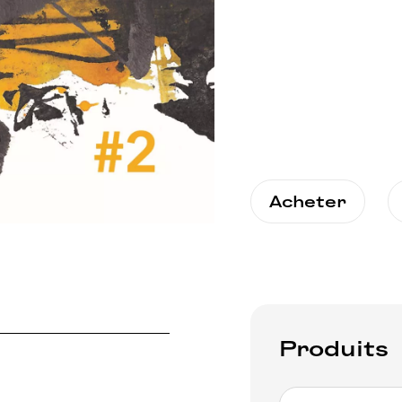
Acheter
Produits