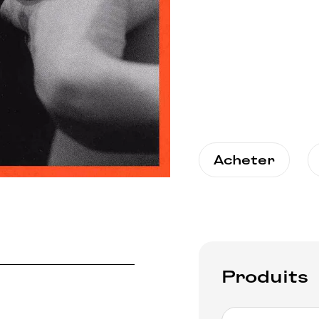
Acheter
Produits