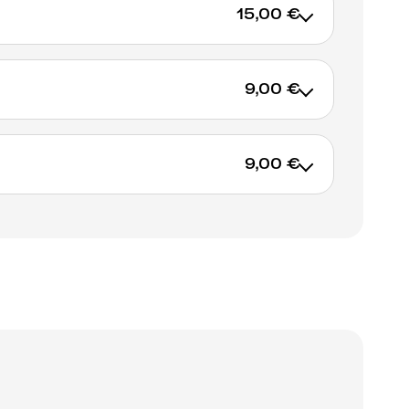
15,00 €
9,00 €
AJOUTER AU PANIER
9,00 €
AJOUTER AU PANIER
AJOUTER AU PANIER