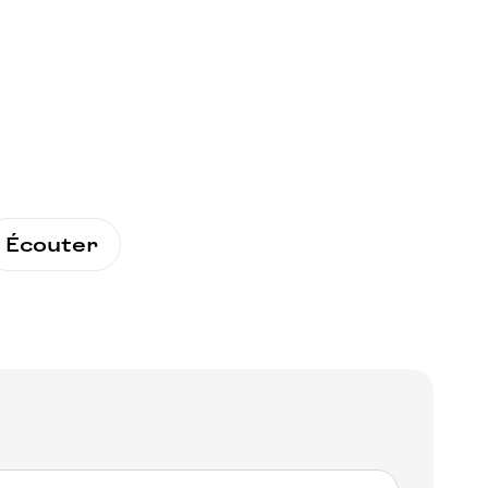
Écouter