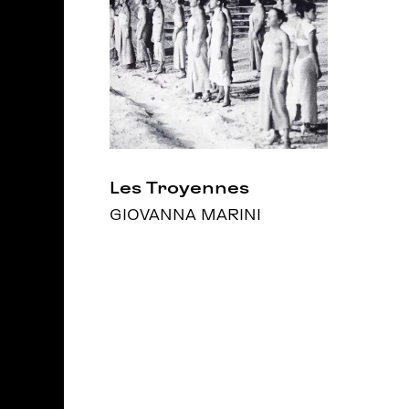
Les Troyennes
GIOVANNA MARINI