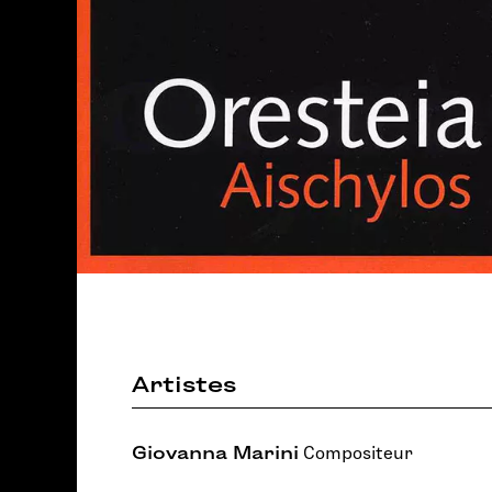
Artistes
Giovanna Marini
Compositeur