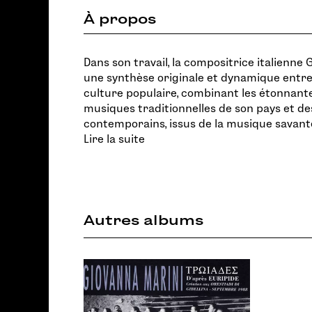
À propos
Dans son travail, la compositrice italienne
une synthèse originale et dynamique entre
culture populaire, combinant les étonnant
musiques traditionnelles de son pays et d
contemporains, issus de la musique savant
Lire la suite
Autres albums