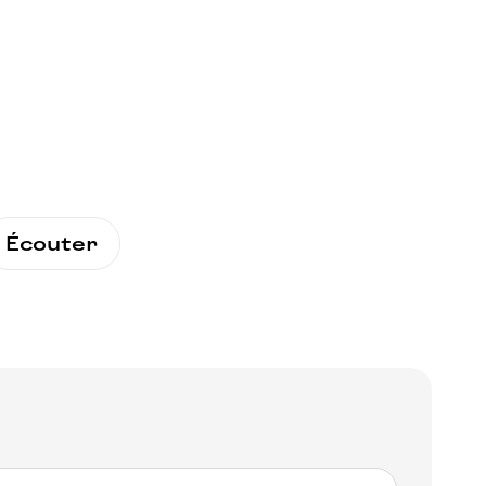
Écouter