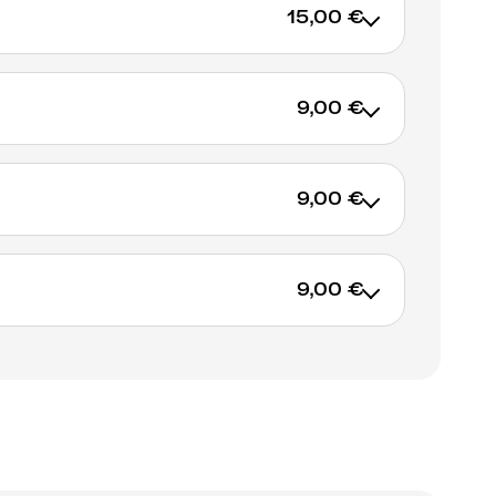
15,00 €
9,00 €
AJOUTER AU PANIER
9,00 €
AJOUTER AU PANIER
9,00 €
AJOUTER AU PANIER
AJOUTER AU PANIER