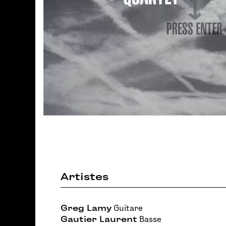
Artistes
Greg Lamy
Guitare
Gautier Laurent
Basse