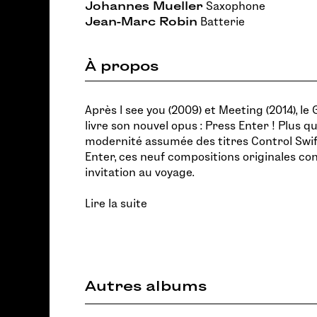
Johannes Mueller
Saxophone
Jean-Marc Robin
Batterie
À propos
Après I see you (2009) et Meeting (2014), l
livre son nouvel opus : Press Enter ! Plus 
modernité assumée des titres Control Swift,
Enter, ces neuf compositions originales co
invitation au voyage.
Lire la suite
Autres albums