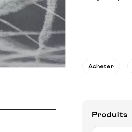
Acheter
Produits