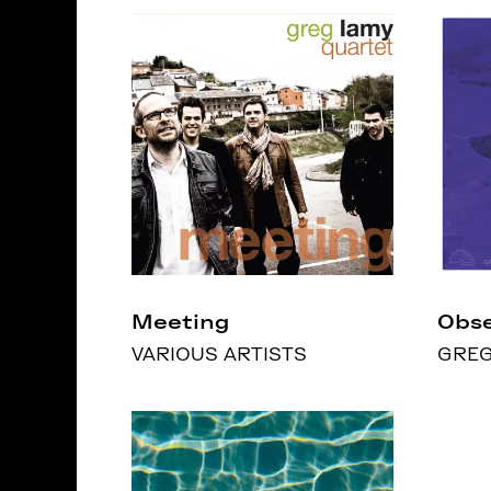
Meeting
Obse
VARIOUS ARTISTS
GREG