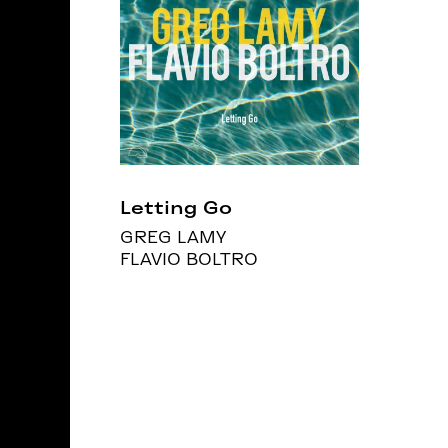
Letting Go
GREG LAMY
FLAVIO BOLTRO