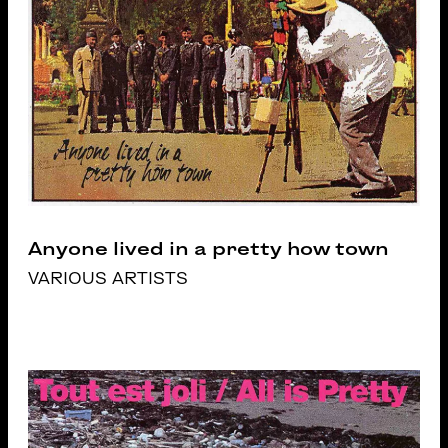
Anyone lived in a pretty how town
VARIOUS ARTISTS