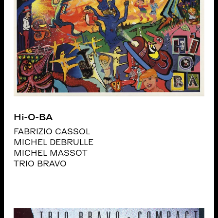
Hi-O-BA
FABRIZIO CASSOL
MICHEL DEBRULLE
MICHEL MASSOT
TRIO BRAVO