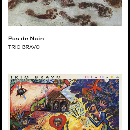
Pas de Nain
TRIO BRAVO