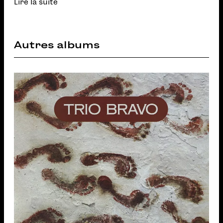
Lire la suite
Autres albums