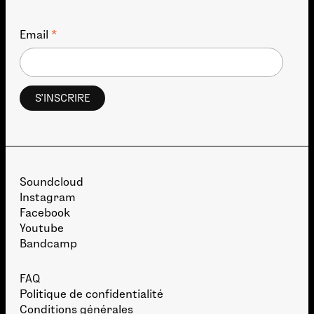
*
Email
Soundcloud
Instagram
Facebook
Youtube
Bandcamp
FAQ
Politique de confidentialité
Conditions générales