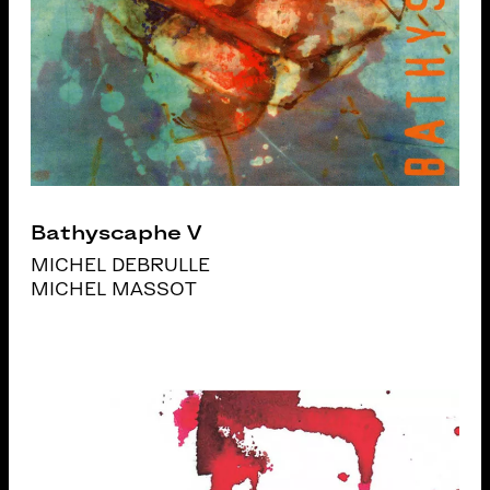
Bathyscaphe V
MICHEL DEBRULLE
MICHEL MASSOT