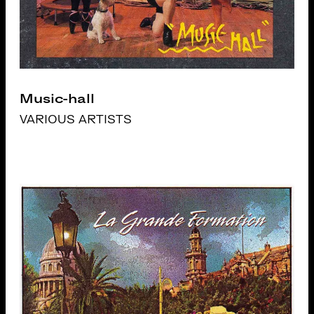
Music-hall
VARIOUS ARTISTS