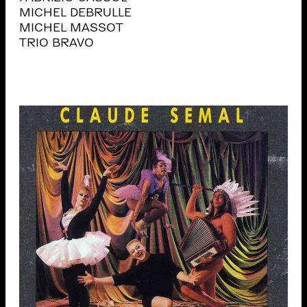
MICHEL DEBRULLE
MICHEL MASSOT
TRIO BRAVO