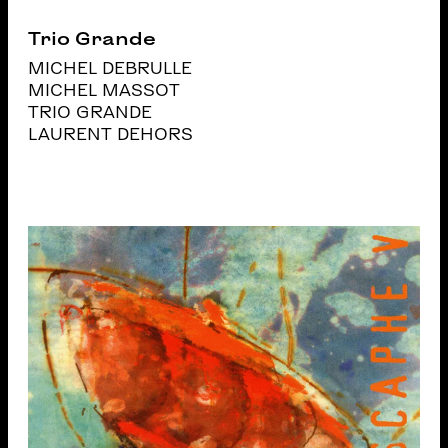
Trio Grande
MICHEL DEBRULLE
MICHEL MASSOT
TRIO GRANDE
LAURENT DEHORS