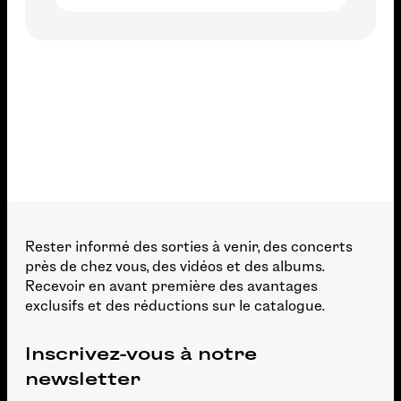
Rester informé des sorties à venir, des concerts
près de chez vous, des vidéos et des albums.
Recevoir en avant première des avantages
exclusifs et des réductions sur le catalogue.
Inscrivez-vous à notre
newsletter