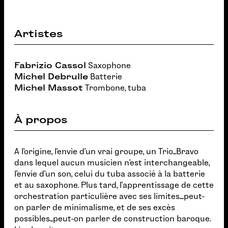
Artistes
Fabrizio Cassol
Saxophone
Michel Debrulle
Batterie
Michel Massot
Trombone, tuba
À propos
A l'origine, l'envie d'un vrai groupe, un Trio...Bravo
dans lequel aucun musicien n'est interchangeable,
l'envie d'un son, celui du tuba associé à la batterie
et au saxophone. Plus tard, l'apprentissage de cette
orchestration particulière avec ses limites....peut-
on parler de minimalisme, et de ses excès
possibles...peut-on parler de construction baroque.