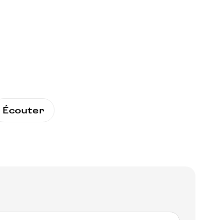
Écouter