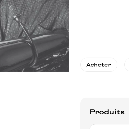
Acheter
Produits