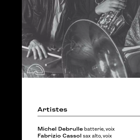
Artistes
Michel Debrulle
batterie, voix
Fabrizio Cassol
sax alto, voix