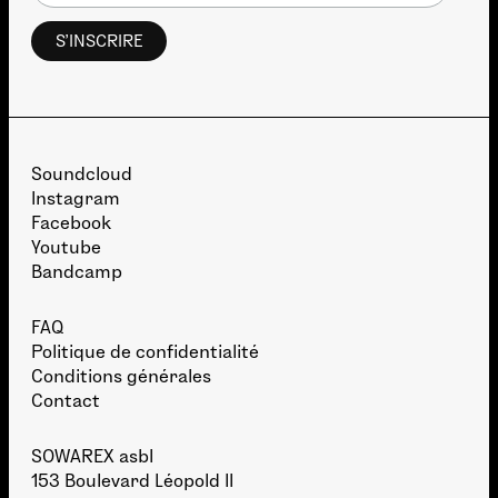
Soundcloud
Instagram
Facebook
Youtube
Bandcamp
FAQ
Politique de confidentialité
Conditions générales
Contact
SOWAREX asbl
153 Boulevard Léopold II