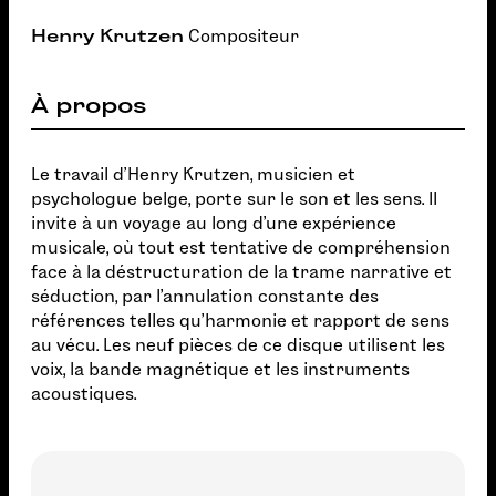
Henry Krutzen
Compositeur
À propos
Le travail d'Henry Krutzen, musicien et
psychologue belge, porte sur le son et les sens. Il
invite à un voyage au long d'une expérience
musicale, où tout est tentative de compréhension
face à la déstructuration de la trame narrative et
séduction, par l'annulation constante des
références telles qu'harmonie et rapport de sens
au vécu. Les neuf pièces de ce disque utilisent les
voix, la bande magnétique et les instruments
acoustiques.