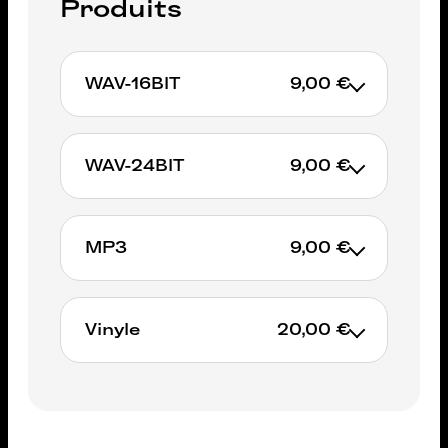
Produits
WAV-16BIT
9,00 €
WAV-24BIT
9,00 €
AJOUTER AU PANIER
MP3
9,00 €
AJOUTER AU PANIER
Vinyle
20,00 €
AJOUTER AU PANIER
Non available