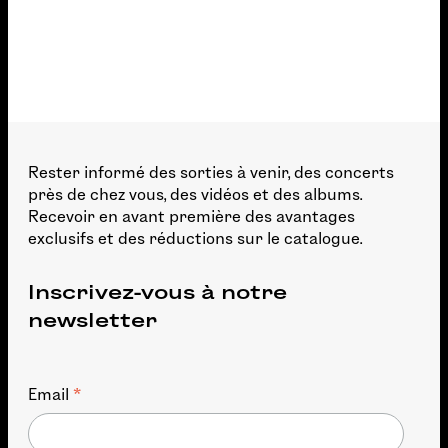
Rester informé des sorties à venir, des concerts
près de chez vous, des vidéos et des albums.
Recevoir en avant première des avantages
exclusifs et des réductions sur le catalogue.
Inscrivez-vous à notre
newsletter
*
Email