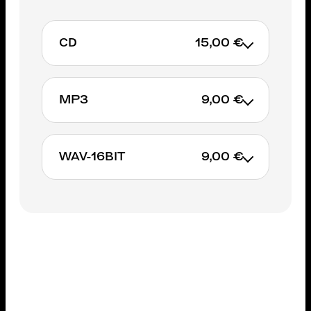
CD
15,00 €
MP3
9,00 €
AJOUTER AU PANIER
WAV-16BIT
9,00 €
AJOUTER AU PANIER
AJOUTER AU PANIER