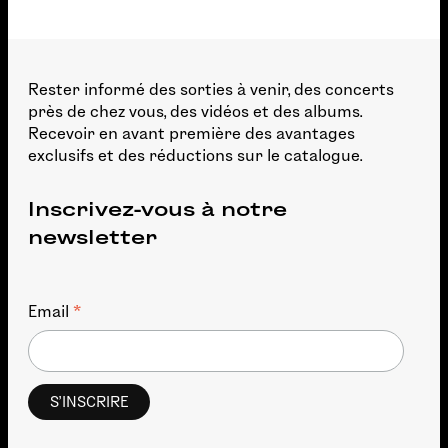
Rester informé des sorties à venir, des concerts
près de chez vous, des vidéos et des albums.
Recevoir en avant première des avantages
exclusifs et des réductions sur le catalogue.
Inscrivez-vous à notre
newsletter
*
Email