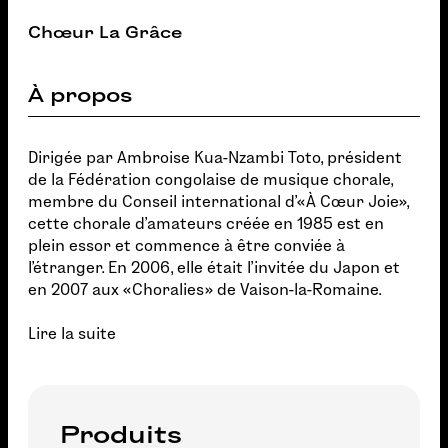
Chœur La Grâce
À propos
Dirigée par Ambroise Kua-Nzambi Toto, président
de la Fédération congolaise de musique chorale,
membre du Conseil international d'«À Cœur Joie»,
cette chorale d'amateurs créée en 1985 est en
plein essor et commence à être conviée à
l'étranger. En 2006, elle était l'invitée du Japon et
en 2007 aux «Choralies» de Vaison-la-Romaine.
Lire la suite
Produits