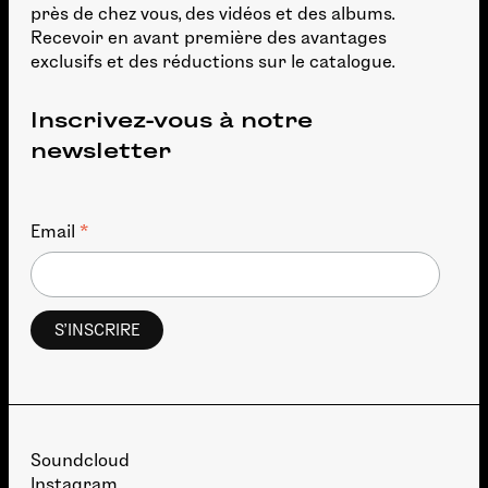
près de chez vous, des vidéos et des albums.
Recevoir en avant première des avantages
exclusifs et des réductions sur le catalogue.
Inscrivez-vous à notre
newsletter
*
Email
Soundcloud
Instagram