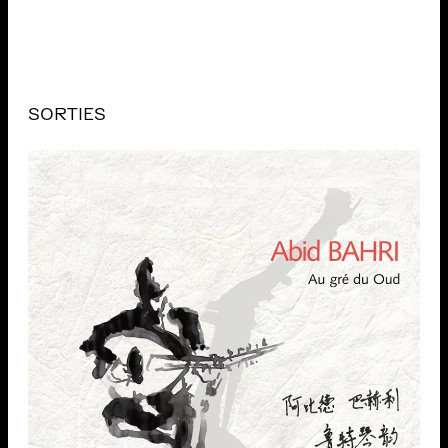
SORTIES