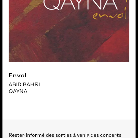
Envol
ABID BAHRI
QAYNA
Rester informé des sorties à venir, des concerts