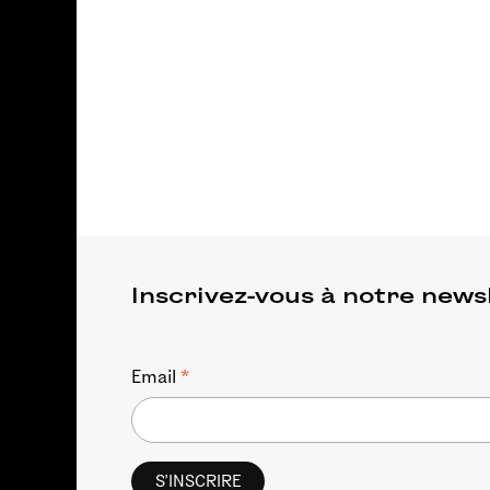
Inscrivez-vous à notre news
*
Email