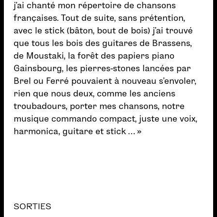
j’ai chanté mon répertoire de chansons
françaises. Tout de suite, sans prétention,
avec le stick (bâton, bout de bois) j’ai trouvé
que tous les bois des guitares de Brassens,
de Moustaki, la forêt des papiers piano
Gainsbourg, les pierres-stones lancées par
Brel ou Ferré pouvaient à nouveau s’envoler,
rien que nous deux, comme les anciens
troubadours, porter mes chansons, notre
musique commando compact, juste une voix,
harmonica, guitare et stick … »
SORTIES