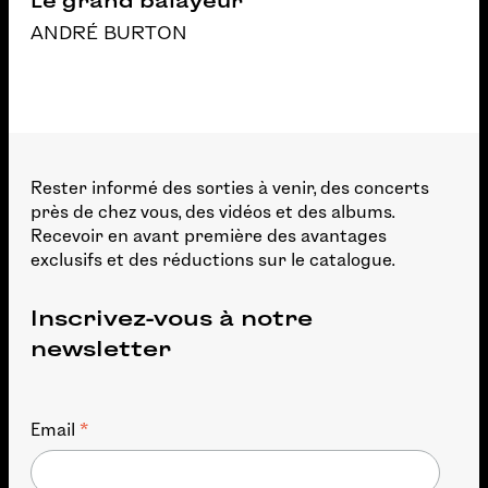
Le grand balayeur
ANDRÉ BURTON
Rester informé des sorties à venir, des concerts
près de chez vous, des vidéos et des albums.
Recevoir en avant première des avantages
exclusifs et des réductions sur le catalogue.
Inscrivez-vous à notre
newsletter
*
Email