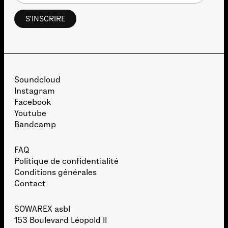
Soundcloud
Instagram
Facebook
Youtube
Bandcamp
FAQ
Politique de confidentialité
Conditions générales
Contact
SOWAREX asbl
153 Boulevard Léopold II